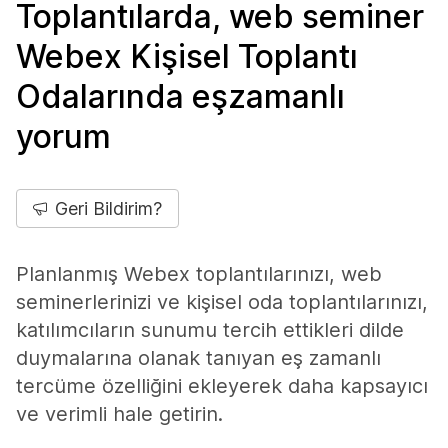
Toplantılarda, web seminer
Webex Kişisel Toplantı
Odalarında eşzamanlı
yorum
Geri Bildirim?
Planlanmış Webex toplantılarınızı, web
seminerlerinizi ve kişisel oda toplantılarınızı,
katılımcıların sunumu tercih ettikleri dilde
duymalarına olanak tanıyan eş zamanlı
tercüme özelliğini ekleyerek daha kapsayıcı
ve verimli hale getirin.