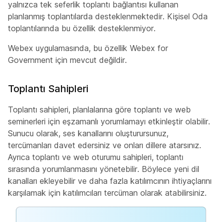
yalnızca tek seferlik toplantı bağlantısı kullanan
planlanmış toplantılarda desteklenmektedir. Kişisel Oda
toplantılarında bu özellik desteklenmiyor.
Webex uygulamasında, bu özellik Webex for
Government için mevcut değildir.
Toplantı Sahipleri
Toplantı sahipleri, planlalarına göre toplantı ve web
seminerleri için eşzamanlı yorumlamayı etkinleştir olabilir.
Sunucu olarak, ses kanallarını oluşturursunuz,
tercümanları davet edersiniz ve onları dillere atarsınız.
Ayrıca toplantı ve web oturumu sahipleri, toplantı
sırasında yorumlanmasını yönetebilir. Böylece yeni dil
kanalları ekleyebilir ve daha fazla katılımcının ihtiyaçlarını
karşılamak için katılımcıları tercüman olarak atabilirsiniz.