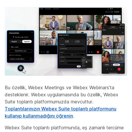
Bu özellik, Webex Meetings ve Webex Webinars’ta
desteklenir. Webex uygulamasında bu özellik, Webex
Suite toplantı platformumuzda mevcuttur.
Toplantılarınızın Webex Suite toplantı platformunu
kullanıp kullanmadığını öğrenin
.
Webex Suite toplantı platformunda, eş zamanlı tercüme