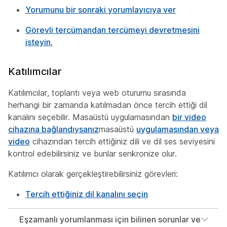
Yorumunu bir sonraki yorumlayıcıya ver
Görevli tercümandan tercümeyi devretmesini
isteyin.
Katılımcılar
Katılımcılar, toplantı veya web oturumu sırasında
herhangi bir zamanda katılmadan önce tercih ettiği dil
kanalını seçebilir. Masaüstü uygulamasından
bir video
cihazına bağlandıysanız
masaüstü
uygulamasından veya
video
cihazından tercih ettiğiniz dili ve dil ses seviyesini
kontrol edebilirsiniz ve bunlar senkronize olur.
Katılımcı olarak gerçekleştirebilirsiniz görevleri:
Tercih ettiğiniz dil kanalını seçin
Eşzamanlı yorumlanması için bilinen sorunlar ve