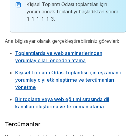
Kişisel Toplantı Odası toplantıları için
yorum ancak toplantıyı başladıktan sonra
1 1 1 1 1 3.
Ana bilgisayar olarak gerçekleştirebilirsiniz görevleri:
Toplantılarda ve web seminerlerinden
yorumlayıcıları önceden atama
Kişisel Toplantı Odası toplantısı için eşzamanlı
yorumlayıcıyı etkinleştirme ve tercümanları
yönetme
Bir toplantı veya web eğitimi sırasında dil
kanalları oluşturma ve tercüman atama
Tercümanlar