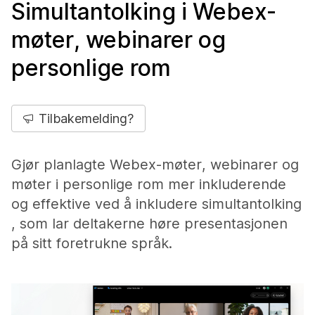
Simultantolking i Webex-
møter, webinarer og
personlige rom
Tilbakemelding?
Gjør planlagte Webex-møter, webinarer og
møter i personlige rom mer inkluderende
og effektive ved å inkludere simultantolking
, som lar deltakerne høre presentasjonen
på sitt foretrukne språk.