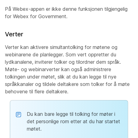
På Webex-appen er ikke denne funksjonen tilgjengelig
for Webex for Government.
Verter
Verter kan aktivere simultantolking for møtene og
webinarene de planlegger. Som vert oppretter du
lydkanalene, inviterer tolker og tilordner dem språk.
Møte- og webinarverter kan også administrere
tolkingen under møtet, slik at du kan legge til nye
språkkanaler og tildele deltakere som tolker for å møte
behovene til flere deltakere.
Du kan bare legge til tolking for møter i
det personlige rom etter at du har startet
møtet.