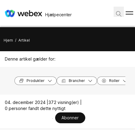
Hjælpecenter
Hjem
/
Artikel
Denne artikel gælder for:
Produkter
Brancher
Roller
04. december 2024 |
372 visning(er) |
0 personer fandt dette nyttigt
Abonner