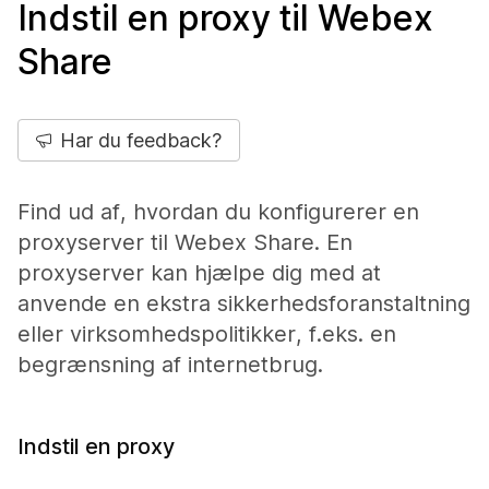
Indstil en proxy til Webex
Share
Har du feedback?
Find ud af, hvordan du konfigurerer en
proxyserver til Webex Share. En
proxyserver kan hjælpe dig med at
anvende en ekstra sikkerhedsforanstaltning
eller virksomhedspolitikker, f.eks. en
begrænsning af internetbrug.
Indstil en proxy