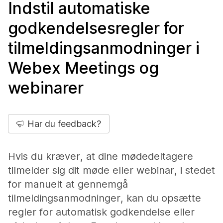
Indstil automatiske
godkendelsesregler for
tilmeldingsanmodninger i
Webex Meetings og
webinarer
Har du feedback?
Hvis du kræver, at dine mødedeltagere
tilmelder sig dit møde eller webinar, i stedet
for manuelt at gennemgå
tilmeldingsanmodninger, kan du opsætte
regler for automatisk godkendelse eller