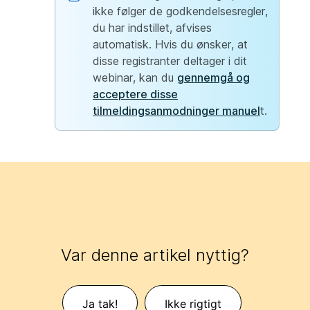
ikke følger de godkendelsesregler,
du har indstillet, afvises
automatisk. Hvis du ønsker, at
disse registranter deltager i dit
webinar, kan du
gennemgå og
acceptere disse
tilmeldingsanmodninger manuel
t.
Var denne artikel nyttig?
Ja tak!
Ikke rigtigt