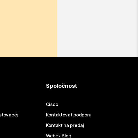
Spoločnosť
Cisco
estovacej
Kontaktovať podporu
Kontakt na predaj
Webex Blog