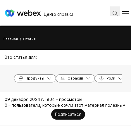
Центр справки
Главная
/
Статья
Это статья для:
Продукты
Отрасли
Роли
09 декабря 2024 г. |
804 – просмотры |
0 – пользователи, которые сочли этот материал полезным
Подписаться