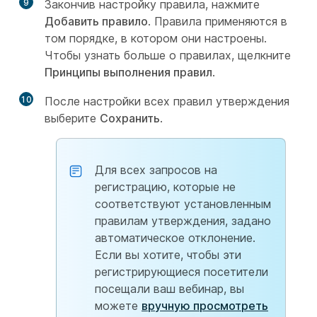
9
Закончив настройку правила, нажмите
Добавить правило
. Правила применяются в
том порядке, в котором они настроены.
Чтобы узнать больше о правилах, щелкните
Принципы выполнения правил
.
10
После настройки всех правил утверждения
выберите
Сохранить
.
Для всех запросов на
регистрацию, которые не
соответствуют установленным
правилам утверждения, задано
автоматическое отклонение.
Если вы хотите, чтобы эти
регистрирующиеся посетители
посещали ваш вебинар, вы
можете
вручную просмотреть