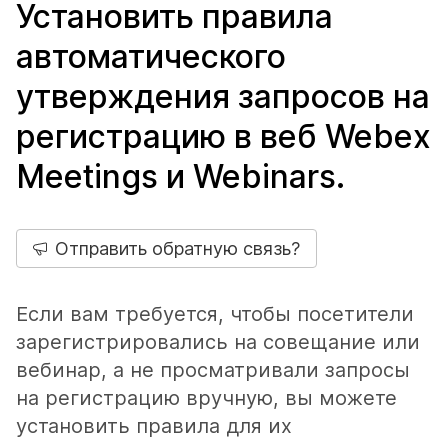
Установить правила
автоматического
утверждения запросов на
регистрацию в веб Webex
Meetings и Webinars.
Отправить обратную связь?
Если вам требуется, чтобы посетители
зарегистрировались на совещание или
вебинар, а не просматривали запросы
на регистрацию вручную, вы можете
установить правила для их