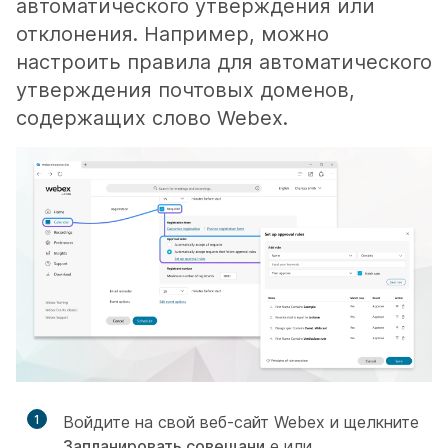
автоматического утверждения или
отклонения. Например, можно
настроить правила для автоматического
утверждения почтовых доменов,
содержащих слово Webex.
1
Войдите на свой веб-сайт Webex и щелкните
Запланировать совещани
е или