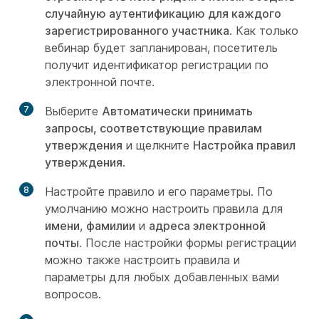
случайную аутентификацию для каждого
зарегистрированного участника
. Как только
вебинар будет запланирован, посетитель
получит идентификатор регистрации по
электронной почте.
7
Выберите
Автоматически принимать
запросы, соответствующие правилам
утверждения
и щелкните
Настройка правил
утверждения
.
8
Настройте правило и его параметры. По
умолчанию можно настроить правила для
имени
,
фамилии
и
адреса электронной
почты
. После настройки формы регистрации
можно также настроить правила и
параметры для любых добавленных вами
вопросов.