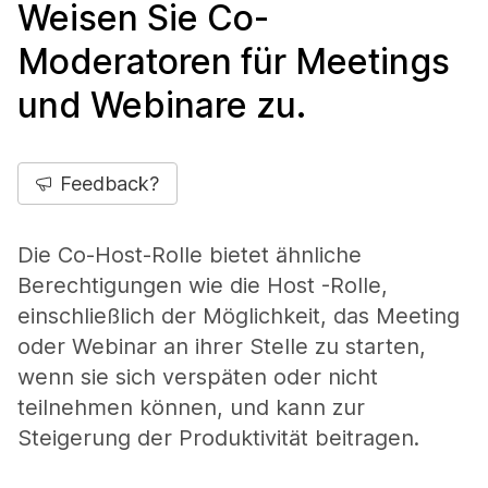
Weisen Sie Co-
Moderatoren für Meetings
und Webinare zu.
Feedback?
Die Co-Host-Rolle bietet ähnliche
Berechtigungen wie die Host -Rolle,
einschließlich der Möglichkeit, das Meeting
oder Webinar an ihrer Stelle zu starten,
wenn sie sich verspäten oder nicht
teilnehmen können, und kann zur
Steigerung der Produktivität beitragen.