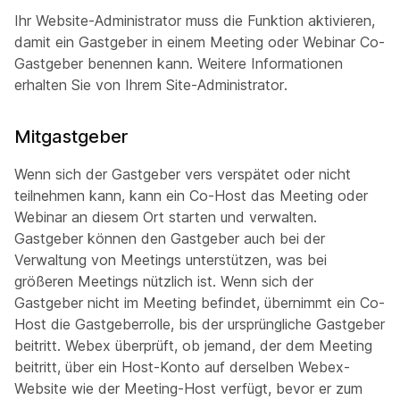
Ihr Website-Administrator muss die Funktion aktivieren,
damit ein Gastgeber in einem Meeting oder Webinar Co-
Gastgeber benennen kann. Weitere Informationen
erhalten Sie von Ihrem Site-Administrator.
Mitgastgeber
Wenn sich der Gastgeber vers verspätet oder nicht
teilnehmen kann, kann ein Co-Host das Meeting oder
Webinar an diesem Ort starten und verwalten.
Gastgeber können den Gastgeber auch bei der
Verwaltung von Meetings unterstützen, was bei
größeren Meetings nützlich ist. Wenn sich der
Gastgeber nicht im Meeting befindet, übernimmt ein Co-
Host die Gastgeberrolle, bis der ursprüngliche Gastgeber
beitritt. Webex überprüft, ob jemand, der dem Meeting
beitritt, über ein Host-Konto auf derselben Webex-
Website wie der Meeting-Host verfügt, bevor er zum