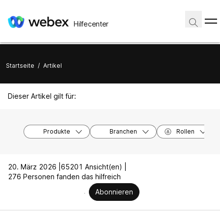
Hilfecenter
Startseite
/
Artikel
Dieser Artikel gilt für:
Produkte
Branchen
Rollen
20. März 2026 |
65201 Ansicht(en) |
276 Personen fanden das hilfreich
Abonnieren