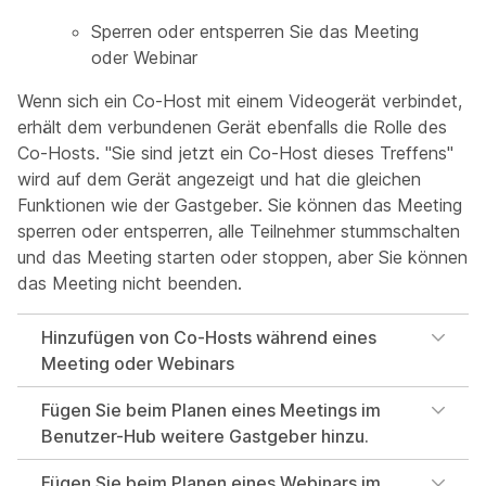
Sperren oder entsperren Sie das Meeting
oder Webinar
Wenn sich ein Co-Host mit einem Videogerät verbindet,
erhält dem verbundenen Gerät ebenfalls die Rolle des
Co-Hosts. "Sie sind jetzt ein Co-Host dieses Treffens"
wird auf dem Gerät angezeigt und hat die gleichen
Funktionen wie der Gastgeber. Sie können das Meeting
sperren oder entsperren, alle Teilnehmer stummschalten
und das Meeting starten oder stoppen, aber Sie können
das Meeting nicht beenden.
Hinzufügen von Co-Hosts während eines
Meeting oder Webinars
Fügen Sie beim Planen eines Meetings im
Benutzer-Hub weitere Gastgeber hinzu.
Fügen Sie beim Planen eines Webinars im