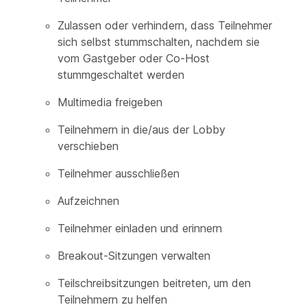
Zulassen oder verhindern, dass Teilnehmer
sich selbst stummschalten, nachdem sie
vom Gastgeber oder Co-Host
stummgeschaltet werden
Multimedia freigeben
Teilnehmern in die/aus der Lobby
verschieben
Teilnehmer ausschließen
Aufzeichnen
Teilnehmer einladen und erinnern
Breakout-Sitzungen verwalten
Teilschreibsitzungen beitreten, um den
Teilnehmern zu helfen