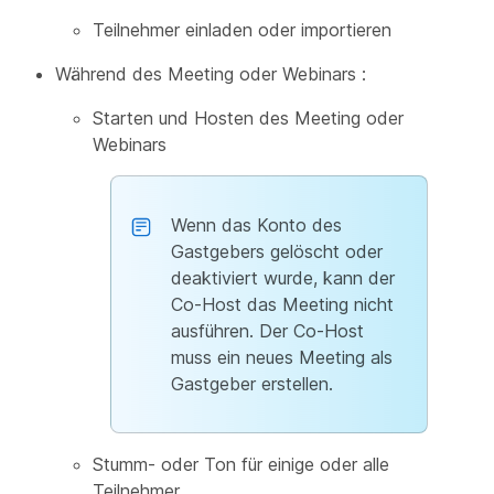
Teilnehmer einladen oder importieren
Während des Meeting oder Webinars :
Starten und Hosten des Meeting oder
Webinars
Wenn das Konto des
Gastgebers gelöscht oder
deaktiviert wurde, kann der
Co-Host das Meeting nicht
ausführen. Der Co-Host
muss ein neues Meeting als
Gastgeber erstellen.
Stumm- oder Ton für einige oder alle
Teilnehmer