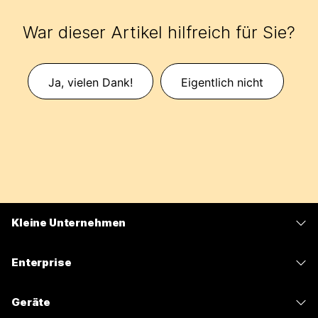
War dieser Artikel hilfreich für Sie?
Ja, vielen Dank!
Eigentlich nicht
Kleine Unternehmen
Preise
Enterprise
Webex-App
Webex Suite
Geräte
Meetings
Calling