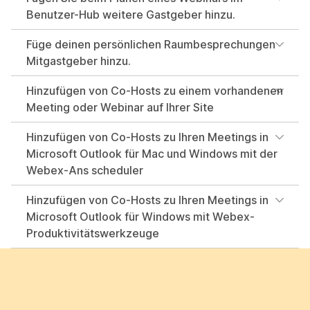
Benutzer-Hub weitere Gastgeber hinzu.
Füge deinen persönlichen Raumbesprechungen
Mitgastgeber hinzu.
Hinzufügen von Co-Hosts zu einem vorhandenen
Meeting oder Webinar auf Ihrer Site
Hinzufügen von Co-Hosts zu Ihren Meetings in
Microsoft Outlook für Mac und Windows mit der
Webex-Ans scheduler
Hinzufügen von Co-Hosts zu Ihren Meetings in
Microsoft Outlook für Windows mit Webex-
Produktivitätswerkzeuge