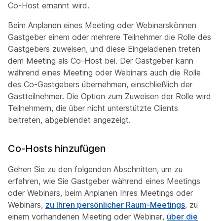
Co-Host ernannt wird.
Beim Anplanen eines Meeting oder Webinarskönnen
Gastgeber einem oder mehrere Teilnehmer die Rolle des
Gastgebers zuweisen, und diese Eingeladenen treten
dem Meeting als Co-Host bei. Der Gastgeber kann
während eines Meeting oder Webinars auch die Rolle
des Co-Gastgebers übernehmen, einschließlich der
Gastteilnehmer. Die Option zum Zuweisen der Rolle wird
Teilnehmern, die über nicht unterstützte Clients
beitreten, abgeblendet angezeigt.
Co-Hosts hinzufügen
Gehen Sie zu den folgenden Abschnitten, um zu
erfahren, wie Sie Gastgeber während eines Meetings
oder Webinars,
beim Anplanen Ihres Meetings oder
Webinars
,
zu Ihren persönlicher Raum-Meetings
,
zu
einem vorhandenen Meeting oder Webinar,
über die