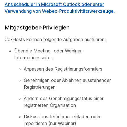
Ans scheduler in Microsoft Outlook
oder unter
Verwendung von Webex-Produktivitätswerkzeuge.
Mitgastgeber-Privilegien
Co-Hosts können folgende Aufgaben ausführen:
Über die Meeting- oder Webinar-
Informationsseite :
Anpassen des Registrierungsformulars
Genehmigen oder Ablehnen ausstehender
Registrierungen
Ändern des Genehmigungsstatus einer
registrierten Organisation
Diskussions teilnehmer einladen oder
importieren (nur Webinar)