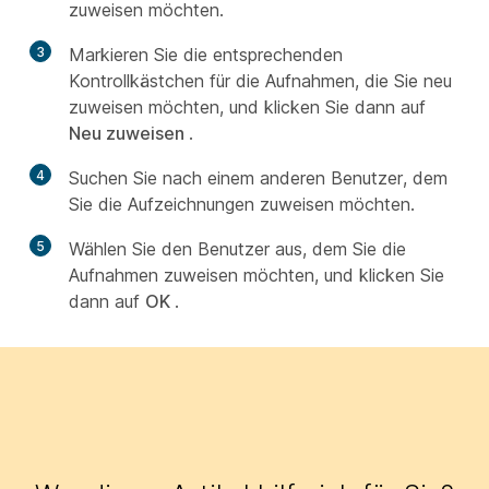
zuweisen möchten.
3
Markieren Sie die entsprechenden
Kontrollkästchen für die Aufnahmen, die Sie neu
zuweisen möchten, und klicken Sie dann auf
Neu zuweisen
.
4
Suchen Sie nach einem anderen Benutzer, dem
Sie die Aufzeichnungen zuweisen möchten.
5
Wählen Sie den Benutzer aus, dem Sie die
Aufnahmen zuweisen möchten, und klicken Sie
dann auf
OK
.