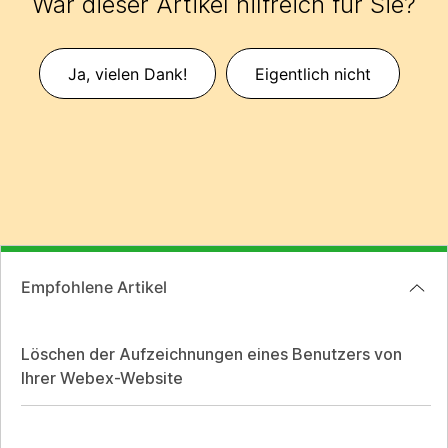
War dieser Artikel hilfreich für Sie?
Ja, vielen Dank!
Eigentlich nicht
Empfohlene Artikel
Löschen der Aufzeichnungen eines Benutzers von
Ihrer Webex-Website