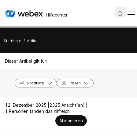
Hilfecenter
Startseite
/
Artikel
Dieser Artikel gilt für:
Produkte
Rollen
12. Dezember 2025 |
2325 Ansicht(en) |
1 Personen fanden das hilfreich
Abonnieren