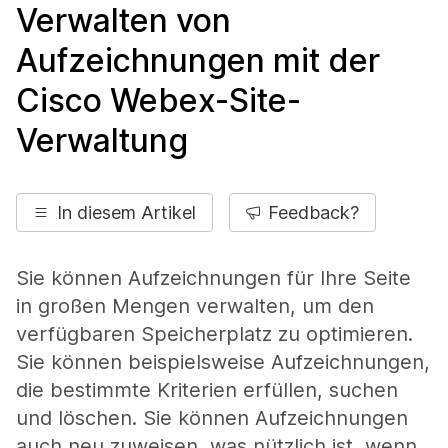
Verwalten von
Aufzeichnungen mit der
Cisco Webex-Site-
Verwaltung
In diesem Artikel
Feedback?
Sie können Aufzeichnungen für Ihre Seite
in großen Mengen verwalten, um den
verfügbaren Speicherplatz zu optimieren.
Sie können beispielsweise Aufzeichnungen,
die bestimmte Kriterien erfüllen, suchen
und löschen. Sie können Aufzeichnungen
auch neu zuweisen, was nützlich ist, wenn