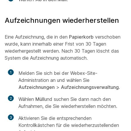
Aufzeichnungen wiederherstellen
Eine Aufzeichnung, die in den
Papierkorb
verschoben
wurde, kann innerhalb einer Frist von 30 Tagen
wiederhergestellt werden. Nach 30 Tagen löscht das
System die Aufzeichnung automatisch.
1
Melden Sie sich bei der Webex-Site-
Administration an und wählen Sie
Aufzeichnungen
>
Aufzeichnungsverwaltung
.
2
Wählen
Müll
und suchen Sie dann nach den
Aufnahmen, die Sie wiederherstellen möchten.
3
Aktivieren Sie die entsprechenden
Kontrollkästchen für die wiederherzustellenden