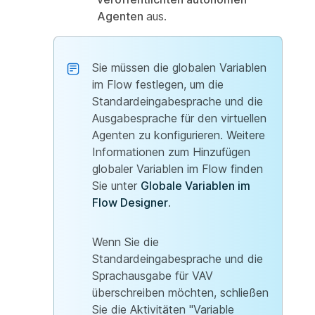
Agenten
aus.
Sie müssen die globalen Variablen
im Flow festlegen, um die
Standardeingabesprache und die
Ausgabesprache für den virtuellen
Agenten zu konfigurieren. Weitere
Informationen zum Hinzufügen
globaler Variablen im Flow finden
Sie unter
Globale Variablen im
Flow Designer
.
Wenn Sie die
Standardeingabesprache und die
Sprachausgabe für VAV
überschreiben möchten, schließen
Sie die Aktivitäten "Variable