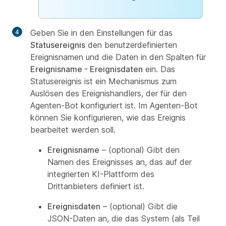
Geben Sie in den Einstellungen für das
Statusereignis
den benutzerdefinierten
Ereignisnamen und die Daten in den Spalten für
Ereignisname - Ereignisdaten
ein. Das
Statusereignis ist ein Mechanismus zum
Auslösen des Ereignishandlers, der für den
Agenten-Bot konfiguriert ist. Im Agenten-Bot
können Sie konfigurieren, wie das Ereignis
bearbeitet werden soll.
Ereignisname
– (optional) Gibt den
Namen des Ereignisses an, das auf der
integrierten KI-Plattform des
Drittanbieters definiert ist.
Ereignisdaten
– (optional) Gibt die
JSON-Daten an, die das System (als Teil