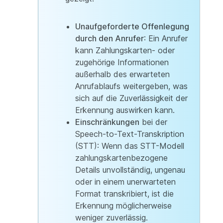
Unaufgeforderte Offenlegung
durch den Anrufer
: Ein Anrufer
kann Zahlungskarten- oder
zugehörige Informationen
außerhalb des erwarteten
Anrufablaufs weitergeben, was
sich auf die Zuverlässigkeit der
Erkennung auswirken kann.
Einschränkungen
bei der
Speech-to-Text-Transkription
(STT): Wenn das STT-Modell
zahlungskartenbezogene
Details unvollständig, ungenau
oder in einem unerwarteten
Format transkribiert, ist die
Erkennung möglicherweise
weniger zuverlässig.