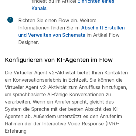
findest du im Artikel
Einrichten eines
Kanals
.
Richten Sie einen Flow ein. Weitere
Informationen finden Sie im
Abschnitt Erstellen
und Verwalten von Schemata
im Artikel Flow
Designer.
Konfigurieren von KI-Agenten im Flow
Die Virtueller Agent v2-Aktivität bietet Ihren Kontakten
ein Konversationserlebnis in Echtzeit. Sie können die
Virtueller Agent v2-Aktivität zum Anruffluss hinzufügen,
um sprachbasierte AI-fähige Konversationen zu
verarbeiten. Wenn ein Anrufer spricht, gleicht das
System die Sprache mit der besten Absicht des KI-
Agenten ab. Außerdem unterstützt es den Anrufer im
Rahmen der der Interactive Voice Response (IVR)-
Erfahrung.