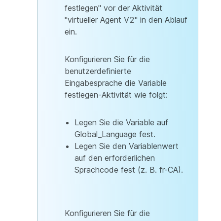
festlegen" vor der Aktivität
"virtueller Agent V2" in den Ablauf
ein.
Konfigurieren Sie für die
benutzerdefinierte
Eingabesprache die Variable
festlegen-Aktivität wie folgt:
Legen Sie die Variable auf
Global_Language fest.
Legen Sie den Variablenwert
auf den erforderlichen
Sprachcode fest (z. B. fr-CA).
Konfigurieren Sie für die