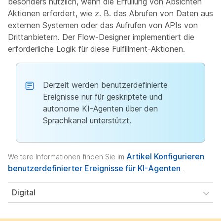
besonders nützlich, wenn die Erfüllung von Absichten
Aktionen erfordert, wie z. B. das Abrufen von Daten aus
externen Systemen oder das Aufrufen von APIs von
Drittanbietern. Der Flow-Designer implementiert die
erforderliche Logik für diese Fulfillment-Aktionen.
Derzeit werden benutzerdefinierte
Ereignisse nur für geskriptete und
autonome KI-Agenten über den
Sprachkanal unterstützt.
Artikel Konfigurieren
Weitere Informationen finden Sie im
benutzerdefinierter Ereignisse für KI-Agenten
.
Digital