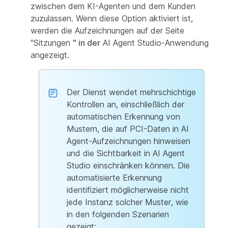
zwischen dem KI-Agenten und dem Kunden
zuzulassen. Wenn diese Option aktiviert ist,
werden die Aufzeichnungen auf der Seite
"Sitzungen
" in der
AI Agent Studio-Anwendung
angezeigt.
Der Dienst wendet mehrschichtige
Kontrollen an, einschließlich der
automatischen Erkennung von
Mustern, die auf PCI-Daten in AI
Agent-Aufzeichnungen hinweisen
und die Sichtbarkeit in AI Agent
Studio einschränken können. Die
automatisierte Erkennung
identifiziert möglicherweise nicht
jede Instanz solcher Muster, wie
in den folgenden Szenarien
gezeigt: