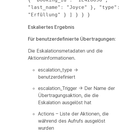
"last_name": "Joyce" }, "type": 
"Erfüllung" } ] } } }
Eskaliertes Ergebnis
Für benutzerdefinierte Übertragungen:
Die Eskalationsmetadaten und die
Aktionsinformationen.
escalation_type →
benutzerdefiniert
escalation_Trigger → Der Name der
Übertragungsaktion, die die
Eskalation ausgelöst hat
Actions – Liste der Aktionen, die
während des Aufrufs ausgelöst
wurden