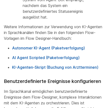
nachdem das System ein
benutzerdefiniertes Statusereignis
ausgelöst hat.
Weitere Informationen zur Verwendung von KI-Agenten
in Sprachkanälen finden Sie in den folgenden Flow-
Vorlagen im Flow Designer-Handbuch:
Autonomer KI-Agent (Paketverfolgung)
AI Agent Scripted (Paketverfolgung)
KI-Agenten-Skript (Buchung von Arztterminen)
Benutzerdefinierte Ereignisse konfigurieren
Im Sprachkanal ermöglichen benutzerdefinierte
Ereignisse dem Flow-Designer, komplexe Interaktionen
mit dem KI-Agenten zu orchestrieren. Dies ist