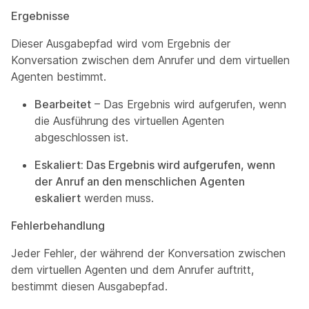
Ergebnisse
Dieser Ausgabepfad wird vom Ergebnis der
Konversation zwischen dem Anrufer und dem virtuellen
Agenten bestimmt.
Bearbeitet
– Das Ergebnis wird aufgerufen, wenn
die Ausführung des virtuellen Agenten
abgeschlossen ist.
Eskaliert: Das Ergebnis wird aufgerufen, wenn
der Anruf an den menschlichen Agenten
eskaliert
werden muss.
Fehlerbehandlung
Jeder Fehler, der während der Konversation zwischen
dem virtuellen Agenten und dem Anrufer auftritt,
bestimmt diesen Ausgabepfad.