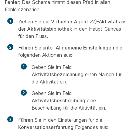
Fehler:
Das Schema nimmt diesen Pfad in allen
Fehlerszenarien.
Ziehen Sie die
Virtueller Agent v2)
-Aktivität aus
der
Aktivitätsbibliothek
in den Haupt-Canvas
für den Fluss.
Führen Sie unter
Allgemeine Einstellungen
die
folgenden Aktionen aus:
Geben Sie im Feld
Aktivitätsbezeichnung
einen Namen für
die Aktivität ein.
Geben Sie im Feld
Aktivitätsbeschreibung
eine
Beschreibung für die Aktivität ein.
Führen Sie in den Einstellungen für die
Konversationserfahrung
Folgendes aus: