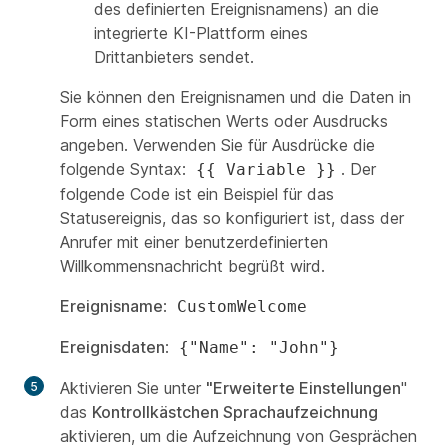
des definierten Ereignisnamens) an die
integrierte KI-Plattform eines
Drittanbieters sendet.
Sie können den Ereignisnamen und die Daten in
Form eines statischen Werts oder Ausdrucks
angeben. Verwenden Sie für Ausdrücke die
folgende Syntax:
. Der
{{ Variable }}
folgende Code ist ein Beispiel für das
Statusereignis, das so konfiguriert ist, dass der
Anrufer mit einer benutzerdefinierten
Willkommensnachricht begrüßt wird.
Ereignisname
:
CustomWelcome
Ereignisdaten
:
{"Name": "John"}
Aktivieren Sie unter
"Erweiterte Einstellungen
"
das
Kontrollkästchen Sprachaufzeichnung
aktivieren, um die Aufzeichnung von Gesprächen