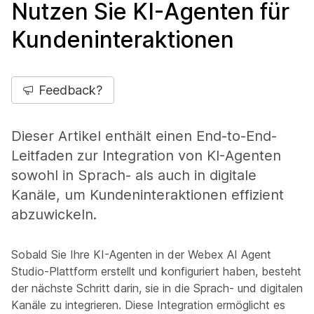
Nutzen Sie KI-Agenten für
Kundeninteraktionen
Feedback?
Dieser Artikel enthält einen End-to-End-
Leitfaden zur Integration von KI-Agenten
sowohl in Sprach- als auch in digitale
Kanäle, um Kundeninteraktionen effizient
abzuwickeln.
Sobald Sie Ihre KI-Agenten in der Webex AI Agent
Studio-Plattform erstellt und konfiguriert haben, besteht
der nächste Schritt darin, sie in die Sprach- und digitalen
Kanäle zu integrieren. Diese Integration ermöglicht es