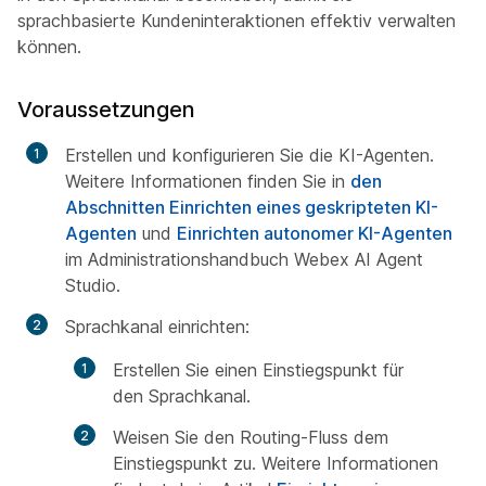
sprachbasierte Kundeninteraktionen effektiv verwalten
können.
Voraussetzungen
Erstellen und konfigurieren Sie die KI-Agenten.
Weitere Informationen finden Sie in
den
Abschnitten Einrichten eines geskripteten KI-
Agenten
und
Einrichten autonomer KI-Agenten
im Administrationshandbuch Webex AI Agent
Studio.
Sprachkanal einrichten:
Erstellen Sie einen Einstiegspunkt für
den Sprachkanal.
Weisen Sie den Routing-Fluss dem
Einstiegspunkt zu. Weitere Informationen