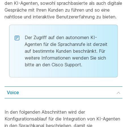
den KI-Agenten, sowohl sprachbasierte als auch digitale
Gespräche mit Ihren Kunden zu führen und so eine
nahtlose und interaktive Benutzererfahrung zu bieten.
Der Zugriff auf den autonomen KI-
Agenten für die Sprachanrufe ist derzeit
auf bestimmte Kunden beschränkt. Für
weitere Informationen wenden Sie sich
bitte an den Cisco Support.
Voice
In den folgenden Abschnitten wird der
Konfigurationsablauf für die Integration von KI-Agenten
in den Sprachkanal beschrieben, damit sie