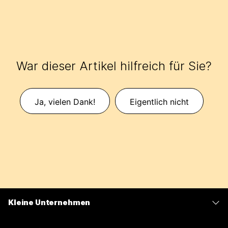
War dieser Artikel hilfreich für Sie?
Ja, vielen Dank!
Eigentlich nicht
Kleine Unternehmen
Preise