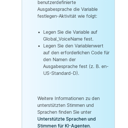
benutzerdefinierte
Ausgabesprache die Variable
festlegen-Aktivität wie folgt:
Legen Sie die Variable auf
Global_VoiceName fest.
Legen Sie den Variablenwert
auf den erforderlichen Code für
den Namen der
Ausgabesprache fest (z. B. en-
US-Standard-D).
Weitere Informationen zu den
unterstützten Stimmen und
Sprachen finden Sie unter
Unterstützte Sprachen und
Stimmen für KI-Agenten
.