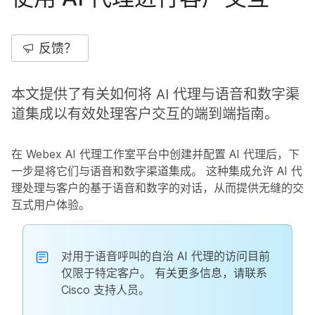
反馈？
本文提供了有关如何将 AI 代理与语音和数字渠
道集成以有效处理客户交互的端到端指南。
在 Webex AI 代理工作室平台中创建并配置 AI 代理后，下
一步是将它们与语音和数字渠道集成。 这种集成允许 AI 代
理处理与客户的基于语音和数字的对话，从而提供无缝的交
互式用户体验。
对用于语音呼叫的自治 AI 代理的访问目前
仅限于特定客户。 有关更多信息，请联系
Cisco 支持人员。