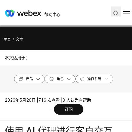
帮助中心
主页
/
文章
本文适用于：
产品
角色
操作系统
2026年5月20日 |
716 次查看 |
0 人认为有帮助
订阅
使用 AI 代理进行客户交互