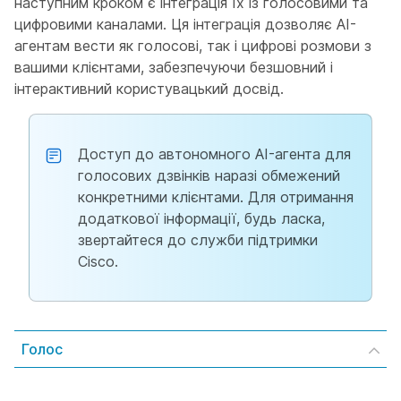
наступним кроком є інтеграція їх із голосовими та
цифровими каналами. Ця інтеграція дозволяє AI-
агентам вести як голосові, так і цифрові розмови з
вашими клієнтами, забезпечуючи безшовний і
інтерактивний користувацький досвід.
Доступ до автономного AI-агента для
голосових дзвінків наразі обмежений
конкретними клієнтами. Для отримання
додаткової інформації, будь ласка,
звертайтеся до служби підтримки
Cisco.
Голос