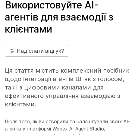
Використовуйте AI-
агентів для взаємодії з
клієнтами
Надіслати відгук?
Ця стаття містить комплексний посібник
щодо інтеграції агентів ШІ як з голосом,
так і з цифровими каналами для
ефективного управління взаємодією з
клієнтами.
Після того, як ви створили та налаштували своїх AI-
агентів у платформі Webex AI Agent Studio,