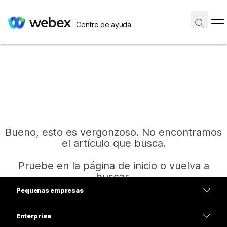
Centro de ayuda
Bueno, esto es vergonzoso. No encontramos
el artículo que busca.
Pruebe en la página de inicio o vuelva a
buscar.
Pequeñas empresas
Precios
Enterprise
Inicio