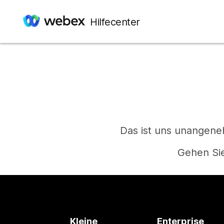
Hilfecenter
Das ist uns unangeneh
Gehen Sie
Kleine
Enterprise