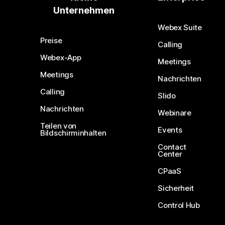
Unternehmen
Webex Suite
Preise
Calling
Webex-App
Meetings
Meetings
Nachrichten
Calling
Slido
Nachrichten
Webinare
Teilen von
Events
Bildschirminhalten
Contact
Center
CPaaS
Sicherheit
Control Hub