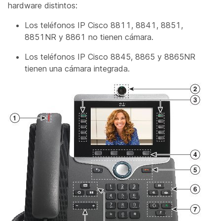
hardware distintos:
Los teléfonos IP Cisco 8811, 8841, 8851,
8851NR y 8861 no tienen cámara.
Los teléfonos IP Cisco 8845, 8865 y 8865NR
tienen una cámara integrada.