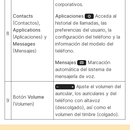
corporativos.
Contacts
Aplicaciones
Acceda al
(Contactos),
historial de llamadas, las
Applications
preferencias del usuario, la
8
(Aplicaciones) y
configuración del teléfono y la
Messages
información del modelo del
(Mensajes)
teléfono.
Mensajes
Marcación
automática del sistema de
mensajería de voz.
Ajuste el volumen del
auricular, los auriculares y del
Botón
Volume
9
teléfono con altavoz
(Volumen)
(descolgado), así como el
volumen del timbre (colgado).