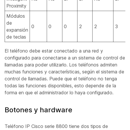
Proximity
Módulos
de
0
0
0
2
2
3
expansión
de teclas
El teléfono debe estar conectado a una red y
configurado para conectarse a un sistema de control de
llamadas para poder utilizarlo. Los teléfonos admiten
muchas funciones y características, según el sistema de
control de llamadas. Puede que el teléfono no tenga
todas las funciones disponibles, esto depende de la
forma en que el administrador lo haya configurado.
Botones y hardware
Teléfono IP Cisco serie 8800 tiene dos tipos de