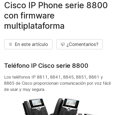
Cisco IP Phone serie 8800
con firmware
multiplataforma
En este artículo
¿Comentarios?
Teléfono IP Cisco serie 8800
Los teléfonos IP 8811, 8841, 8845, 8851, 8861 y
8865 de Cisco proporcionan comunicación por voz fácil
de usar y muy segura.