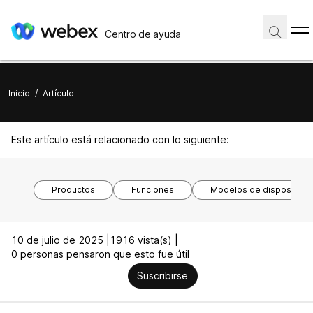
Centro de ayuda
Inicio
/
Artículo
Este artículo está relacionado con lo siguiente:
Productos
Funciones
Modelos de dispositivo
10 de julio de 2025 |
1916 vista(s) |
0 personas pensaron que esto fue útil
Suscribirse