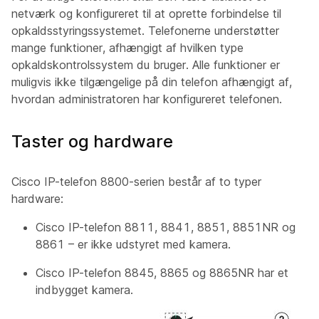
netværk og konfigureret til at oprette forbindelse til
opkaldsstyringssystemet. Telefonerne understøtter
mange funktioner, afhængigt af hvilken type
opkaldskontrolssystem du bruger. Alle funktioner er
muligvis ikke tilgængelige på din telefon afhængigt af,
hvordan administratoren har konfigureret telefonen.
Taster og hardware
Cisco IP-telefon 8800-serien består af to typer
hardware:
Cisco IP-telefon 8811, 8841, 8851, 8851NR og
8861 – er ikke udstyret med kamera.
Cisco IP-telefon 8845, 8865 og 8865NR har et
indbygget kamera.