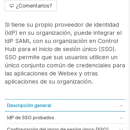
¿Comentarios?
Si tiene su propio proveedor de identidad
(IdP) en su organización, puede integrar el
IdP SAML con su organización en Control
Hub para el inicio de sesión único (SSO).
SSO permite que sus usuarios utilicen un
único conjunto común de credenciales para
las aplicaciones de Webex y otras
aplicaciones de su organización.
Descripción general
IdP de SSO probados
Configuración del inicio de sesión único (SSO)