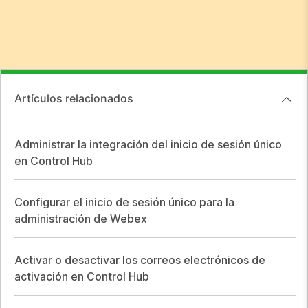
Artículos relacionados
Administrar la integración del inicio de sesión único
en Control Hub
Configurar el inicio de sesión único para la
administración de Webex
Activar o desactivar los correos electrónicos de
activación en Control Hub