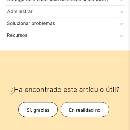
Administrar
Solucionar problemas
Recursos
¿Ha encontrado este artículo útil?
Sí, gracias
En realidad no