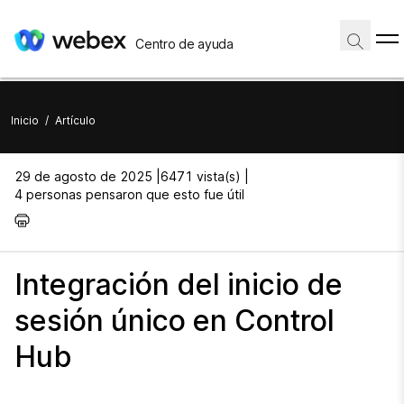
Centro de ayuda
Inicio
/
Artículo
29 de agosto de 2025 |
6471 vista(s) |
4 personas pensaron que esto fue útil
Integración del inicio de
sesión único en Control
Hub