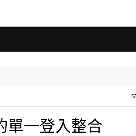
b 中的單一登入整合