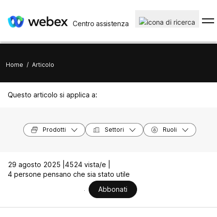
Centro assistenza
Home
/
Articolo
Questo articolo si applica a:
Prodotti
Settori
Ruoli
29 agosto 2025 |
4524 vista/e |
4 persone pensano che sia stato utile
Abbonati