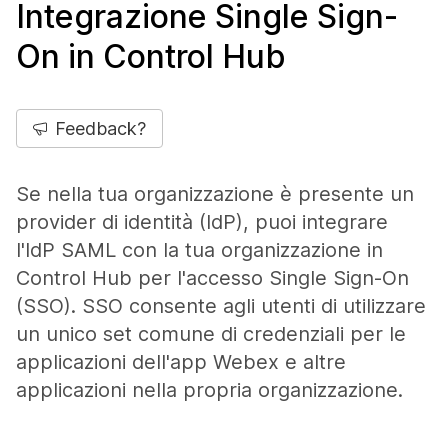
Integrazione Single Sign-
On in Control Hub
Feedback?
Se nella tua organizzazione è presente un
provider di identità (IdP), puoi integrare
l'IdP SAML con la tua organizzazione in
Control Hub per l'accesso Single Sign-On
(SSO). SSO consente agli utenti di utilizzare
un unico set comune di credenziali per le
applicazioni dell'app Webex e altre
applicazioni nella propria organizzazione.