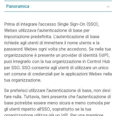
Panoramica
Prima di integrare l'accesso Single Sign-On (SSO),
Webex utilizzava l'autenticazione di base per
impostazione predefinita. L'autenticazione di base
richiede agli utenti di immettere il nome utente e la
password Webex ogni volta che accedono. Se nella tua
organizzazione è presente un provider di identità (IdP),
puoi integrarlo con la tua organizzazione in Control Hub
per SSO. SSO consente agli utenti di utilizzare un unico
set comune di credenziali per le applicazioni Webex nella
tua organizzazione.
Se preferisci utilizzare l'autenticazione di base, non devi
fare nulla. Tuttavia, tieni presente che l'autenticazione di
base potrebbe essere meno sicura e meno comoda per
gli utenti rispetto all'SSO, soprattutto se la tua
organizzazione utilizza già un IdP. Per una maggiore