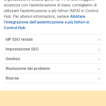
sicurezza con l'autenticazione di base, consigliamo di
utilizzare l'autenticazione a più fattori (MFA) in Control
Hub. Per ulteriori informazioni, vedere
Abilitare
l'integrazione dell'autenticazione a più fattori in
Control Hub
.
IdP SSO testati
Impostazione SSO
Gestisci
Risoluzione dei problemi
Risorse