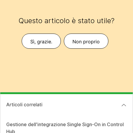
Questo articolo è stato utile?
Sì, grazie.
Non proprio
Articoli correlati
Gestione dell'integrazione Single Sign-On in Control
Hub