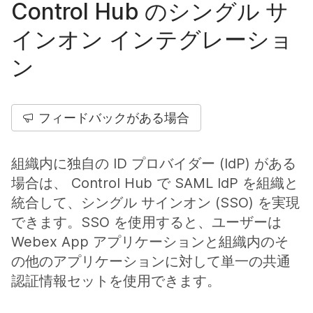
Control Hub のシングル サ
インオン インテグレーショ
ン
フィードバックがある場合
組織内に独自の ID プロバイダー (IdP) がある
場合は、 Control Hub で SAML IdP を組織と
統合して、シングル サインオン (SSO) を実現
できます。SSO を使用すると、ユーザーは
Webex App アプリケーションと組織内のそ
の他のアプリケーションに対して単一の共通
認証情報セットを使用できます。