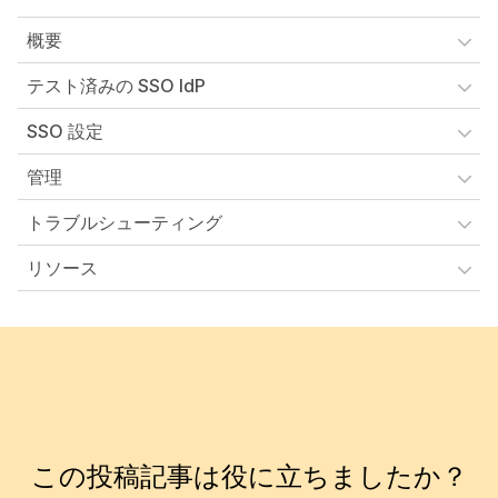
概要
テスト済みの SSO IdP
SSO 設定
管理
トラブルシューティング
リソース
この投稿記事は役に立ちましたか？