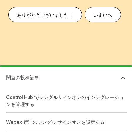
ありがとうございました！
いまいち
関連の投稿記事
Control Hub でシングルサインオンのインテグレーショ
ンを管理する
Webex 管理のシングル サインオンを設定する