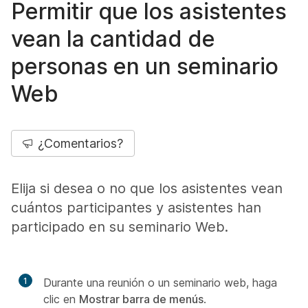
Permitir que los asistentes
vean la cantidad de
personas en un seminario
Web
¿Comentarios?
Elija si desea o no que los asistentes vean
cuántos participantes y asistentes han
participado en su seminario Web.
1
Durante una reunión o un seminario web, haga
clic en
Mostrar barra de menús
.