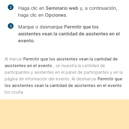
2
Haga clic en
Seminario web
y, a continuación,
haga clic en
Opciones
.
3
Marque o desmarque
Permitir que los
asistentes vean la cantidad de asistentes en el
evento
.
Al marcar
Permitir que los asistentes vean la cantidad de
asistentes en el evento
, se muestra la cantidad de
participantes y asistentes en el panel de participantes y en la
página de información del evento. Al desmarcar
Permitir que
los asistentes vean la cantidad de asistentes en el evento
los oculta.