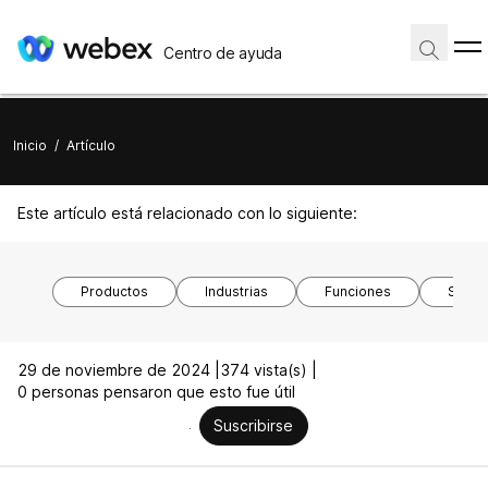
Centro de ayuda
Inicio
/
Artículo
Este artículo está relacionado con lo siguiente:
Productos
Industrias
Funciones
Siste
29 de noviembre de 2024 |
374 vista(s) |
0 personas pensaron que esto fue útil
Suscribirse