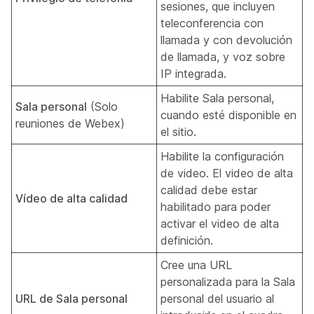
sesiones, que incluyen
teleconferencia con
llamada y con devolución
de llamada, y voz sobre
IP integrada.
Habilite Sala personal,
Sala personal
(Solo
cuando esté disponible en
reuniones de Webex)
el sitio.
Habilite la configuración
de video. El video de alta
calidad debe estar
Vídeo de alta calidad
habilitado para poder
activar el video de alta
definición.
Cree una URL
personalizada para la Sala
URL de Sala personal
personal del usuario al