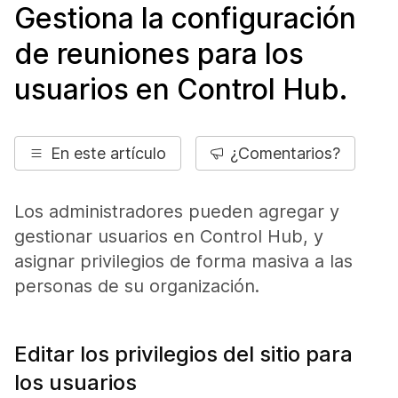
Gestiona la configuración
de reuniones para los
usuarios en Control Hub.
En este artículo
¿Comentarios?
Los administradores pueden agregar y
gestionar usuarios en Control Hub, y
asignar privilegios de forma masiva a las
personas de su organización.
Editar los privilegios del sitio para
los usuarios