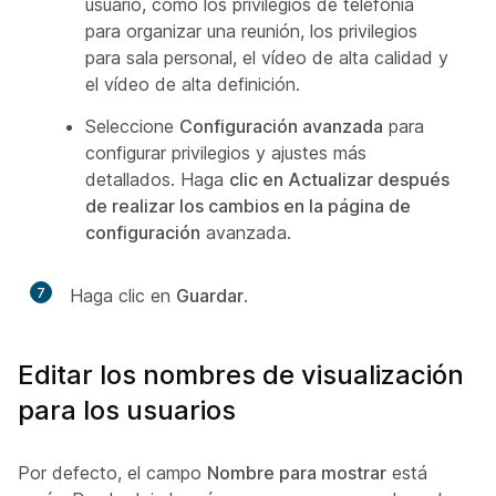
usuario, como los privilegios de telefonía
para organizar una reunión, los privilegios
para sala personal, el vídeo de alta calidad y
el vídeo de alta definición.
Seleccione
Configuración avanzada
para
configurar privilegios y ajustes más
detallados. Haga
clic en Actualizar después
de realizar los cambios en la página de
configuración
avanzada.
7
Haga clic en
Guardar
.
Editar los nombres de visualización
para los usuarios
Por defecto, el campo
Nombre para mostrar
está