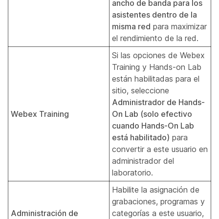
ancho de banda para los
asistentes dentro de la
misma red
para maximizar
el rendimiento de la red.
Si las opciones de Webex
Training y Hands-on Lab
están habilitadas para el
sitio, seleccione
Administrador de Hands-
Webex Training
On Lab (solo efectivo
cuando Hands-On Lab
está habilitado)
para
convertir a este usuario en
administrador del
laboratorio.
Habilite la asignación de
grabaciones, programas y
Administración de
categorías a este usuario,