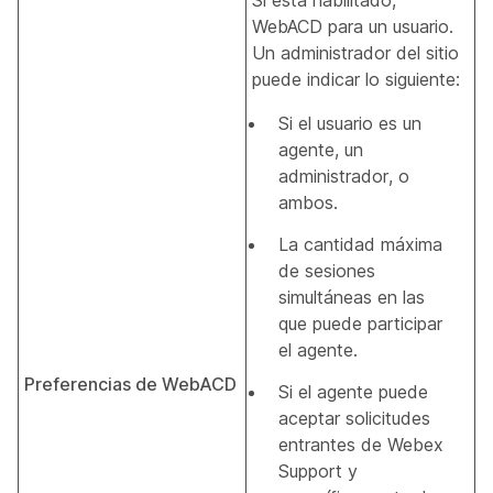
Si está habilitado,
WebACD para un usuario.
Un administrador del sitio
puede indicar lo siguiente:
Si el usuario es un
agente, un
administrador, o
ambos.
La cantidad máxima
de sesiones
simultáneas en las
que puede participar
el agente.
Preferencias de WebACD
Si el agente puede
aceptar solicitudes
entrantes de Webex
Support y