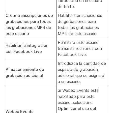
introducirla en el cuadro
de texto.
Crear transcripciones de
Habilitar transcripciones
grabaciones para todas
de grabaciones para
las grabaciones MP4 de
todas las grabaciones
este usuario
MP4 de este usuario.
Permitir a este usuario
Habilitar la integración
transmitir reuniones con
con Facebook Live
Facebook Live.
Introduzca la cantidad de
Almacenamiento de
espacio de grabación
grabación adicional
adicional que se asignará
a un usuario.
Si Webex Events está
habilitado para este
usuario, seleccione
Optimizar el uso del
Webex Events