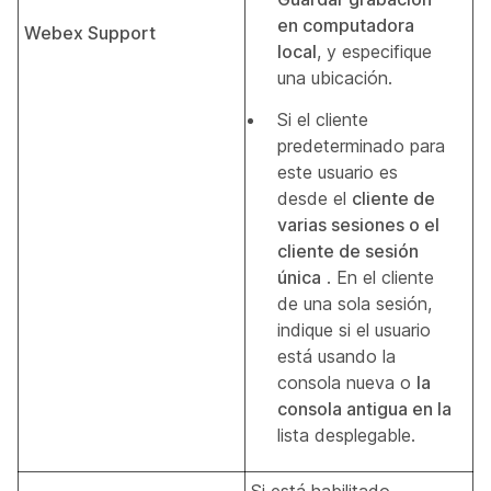
en computadora
Webex Support
local
, y especifique
una ubicación.
Si el cliente
predeterminado para
este usuario es
desde el
cliente de
varias sesiones o el
cliente de sesión
única
. En el cliente
de una sola sesión,
indique si el usuario
está usando la
consola nueva o
la
consola antigua en la
lista desplegable.