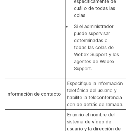
específicamente de
cuál o de todas las
colas.
Si el administrador
puede supervisar
determinadas o
todas las colas de
Webex Support y los
agentes de Webex
Support.
Especifique la información
telefónica del usuario y
Información de contacto
habilite la
teleconferencia
con de detrás de llamada.
Enumrio el nombre del
sistema
de vídeo del
usuario y la dirección de