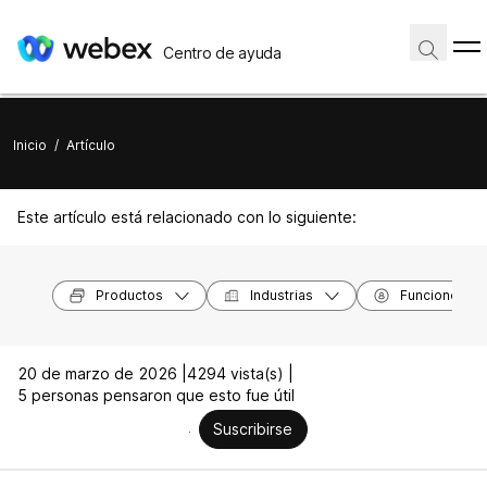
Centro de ayuda
Inicio
/
Artículo
Este artículo está relacionado con lo siguiente:
Productos
Industrias
Funciones
20 de marzo de 2026 |
4294 vista(s) |
5 personas pensaron que esto fue útil
Suscribirse