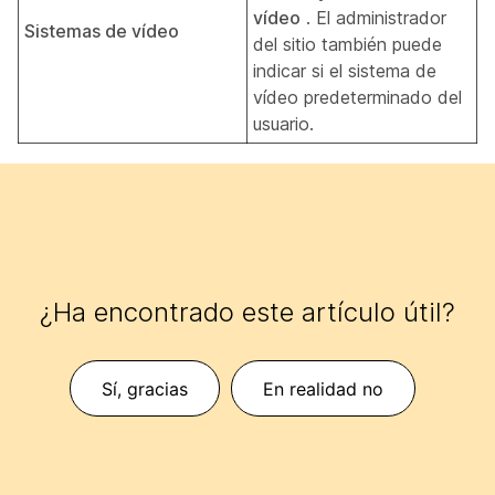
vídeo
. El administrador
Sistemas de vídeo
del sitio también puede
indicar si el sistema de
vídeo predeterminado del
usuario.
¿Ha encontrado este artículo útil?
Sí, gracias
En realidad no