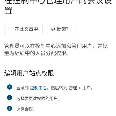
在控制中心管理用户的会议设
置
在此文章中
反馈？
管理员可以在控制中心添加和管理用户，并批
量为组织中的人员分配权限。
编辑用户站点权限
1
登录到
控制中心
，然后转到
管理
>
用户
。
2
选择要更改权限的用户。
3
选择
会议
。