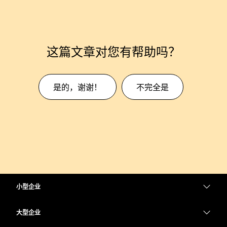
这篇文章对您有帮助吗？
是的，谢谢！
不完全是
小型企业
定价
大型企业
Webex 应用程序