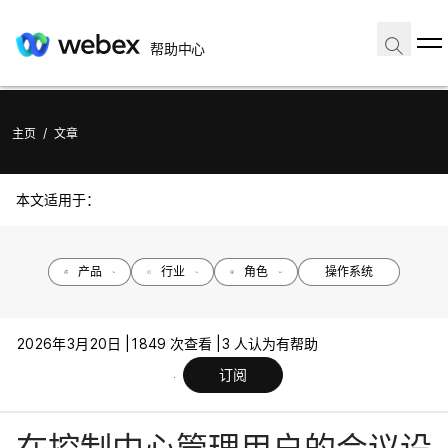
帮助中心
主页
/
文章
本文适用于：
产品
行业
角色
操作系统
2026年3月20日 |
1849 次查看 |
3 人认为有帮助
订阅