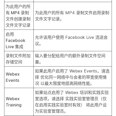
为此用户的所
有 MP4 录制
为此用户的所有 MP4 录制文件启用录制
文件创建录制
文件文字记录。
文件文字记录
启用
允许该用户使用 Facebook Live 流送会
Facebook
议。
Live 集成
录制文件附加
输入要分配给用户的额外录制文件空间
存储空间
量。
如果此用户启用了 Webex Events，请选
Webex
择
优化同一网络中与会者的带宽使用情
Events
况
以最大限度地提高网络性能。
如果站点启用了 Webex 培训和实践实验
Webex
室选项，请选择
实践实验室管理员（仅
Training
在启用实践实验室时有效）
将此用户设
为实验室管理员。