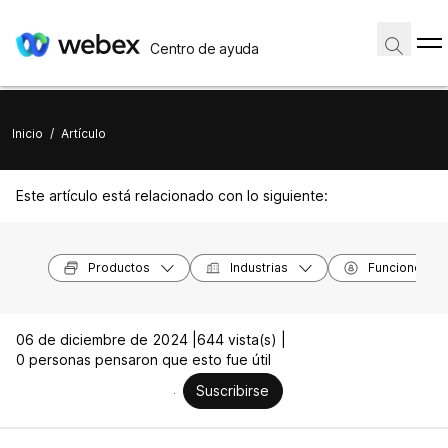
Centro de ayuda
Inicio
/
Artículo
Este artículo está relacionado con lo siguiente:
Productos
Industrias
Funciones
06 de diciembre de 2024 |
644 vista(s) |
0 personas pensaron que esto fue útil
Suscribirse