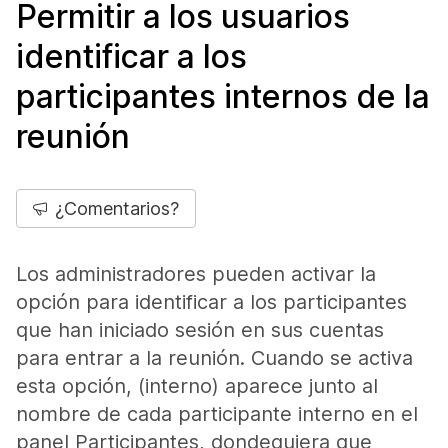
Permitir a los usuarios
identificar a los
participantes internos de la
reunión
¿Comentarios?
Los administradores pueden activar la
opción para identificar a los participantes
que han iniciado sesión en sus cuentas
para entrar a la reunión. Cuando se activa
esta opción, (interno) aparece junto al
nombre de cada participante interno en el
panel Participantes, dondequiera que