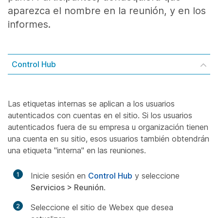
aparezca el nombre en la reunión, y en los
informes.
Control Hub
Las etiquetas internas se aplican a los usuarios
autenticados con cuentas en el sitio. Si los usuarios
autenticados fuera de su empresa u organización tienen
una cuenta en su sitio, esos usuarios también obtendrán
una etiqueta "interna" en las reuniones.
1
Inicie sesión en
Control Hub
y seleccione
Servicios > Reunión
.
2
Seleccione el sitio de Webex que desea