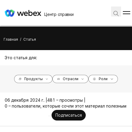
Центр справки
Главная
/
Статья
Это статья для:
Продукты
Отрасли
Роли
06 декабря 2024 г. |
481 – просмотры |
0 – пользователи, которые сочли этот материал полезным
Подписаться