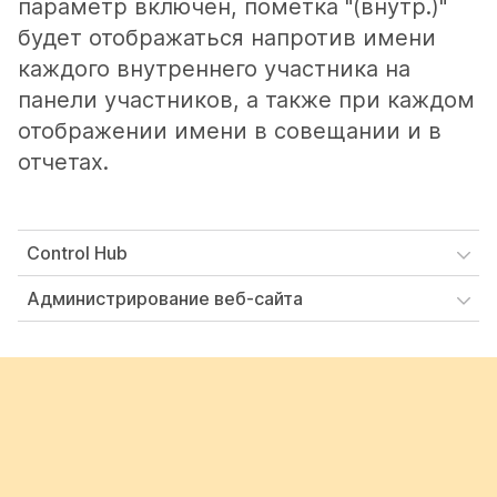
параметр включен, пометка "(внутр.)"
будет отображаться напротив имени
каждого внутреннего участника на
панели участников, а также при каждом
отображении имени в совещании и в
отчетах.
Control Hub
Администрирование веб-сайта