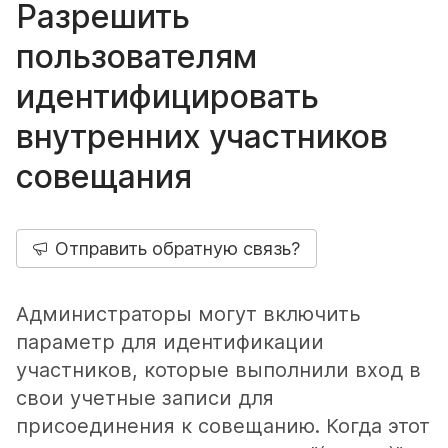
Разрешить
пользователям
идентифицировать
внутренних участников
совещания
Отправить обратную связь?
Администраторы могут включить
параметр для идентификации
участников, которые выполнили вход в
свои учетные записи для
присоединения к совещанию. Когда этот