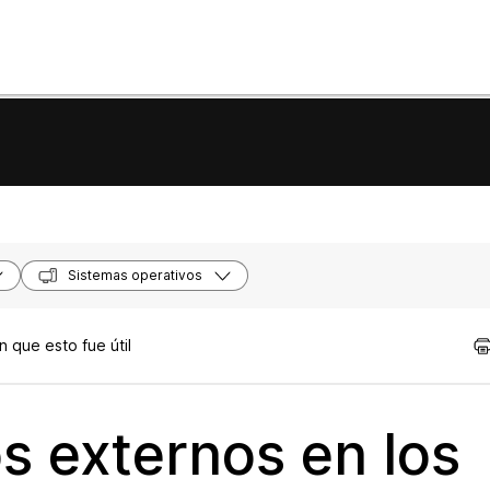
Sistemas operativos
 que esto fue útil
os externos en los