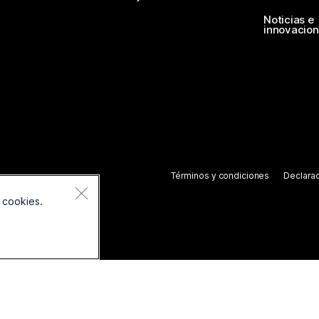
Noticias e
innovacio
Términos y condiciones
Declarac
 cookies.