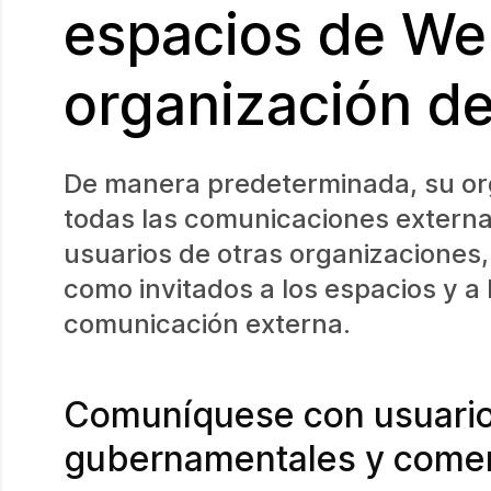
espacios de We
organización d
De manera predeterminada, su or
todas las comunicaciones externas
usuarios de otras organizaciones,
como invitados a los espacios y a 
comunicación externa.
Comuníquese con usuario
gubernamentales y comer