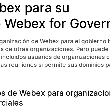
bex para su
e Webex for Gove
ganización de Webex para el gobierno 
 de otras organizaciones. Pero puede i
 incluidos usuarios de organizaciones 
las reuniones si permite sus dominios p
s de Webex para organizaci
ciales