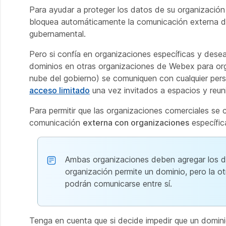
Para ayudar a proteger los datos de su organización
bloquea automáticamente la comunicación externa de
gubernamental.
Pero si confía en organizaciones específicas y desea
dominios en otras organizaciones de Webex para or
nube del gobierno) se comuniquen con cualquier per
acceso limitado
una vez invitados a espacios y reun
Para permitir que las organizaciones comerciales se 
comunicación
externa con organizaciones
específic
Ambas organizaciones deben agregar los dom
organización permite un dominio, pero la 
podrán comunicarse entre sí.
Tenga en cuenta que si decide impedir que un domini