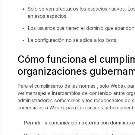
Solo se ven afectados los espacios nuevos. Los
en esos espacios.
Los usuarios que tienen el dominio que abandona
La configuración no se aplica a los bots.
Cómo funciona el cumpli
organizaciones gubernam
Para el cumplimiento de las normas , solo Webex pa
ver mensajes e intercambios de contenido entre or
administradores comerciales y los responsables de c
comerciales a Webex para los usuarios gubernamenta
Permitir la comunicación externa con dominios e