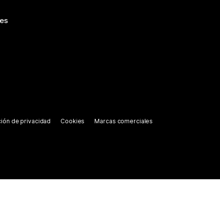
nes
ión de privacidad
Cookies
Marcas comerciales