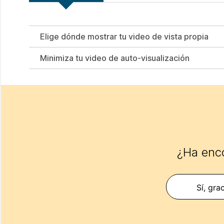
Elige dónde mostrar tu video de vista propia
Minimiza tu video de auto-visualización
¿Ha enco
Sí, gra