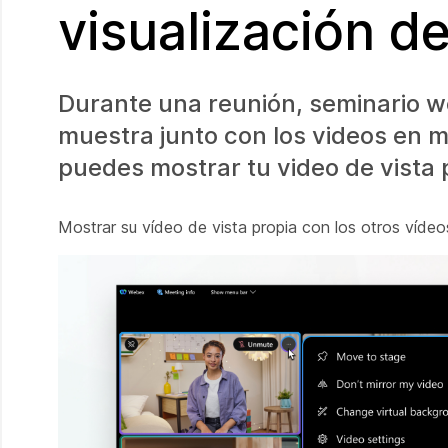
visualización d
Durante una reunión, seminario w
muestra junto con los videos en mi
puedes mostrar tu video de vista 
Mostrar su vídeo de vista propia con los otros vídeo