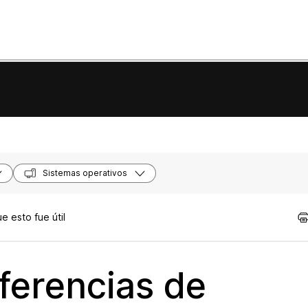
Sistemas operativos
 esto fue útil
ferencias de