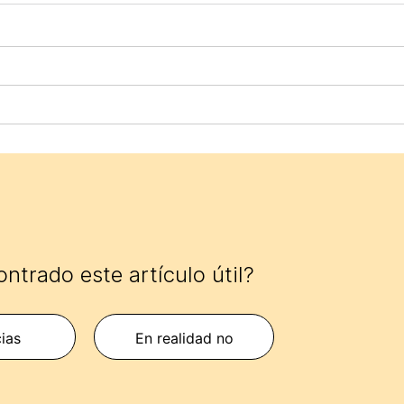
ntrado este artículo útil?
cias
En realidad no