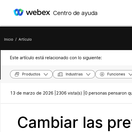
Centro de ayuda
Inicio
/
Artículo
Este artículo está relacionado con lo siguiente:
Productos
Industrias
Funciones
13 de marzo de 2026 |
2306 vista(s) |
0 personas pensaron que
Cambiar las pre