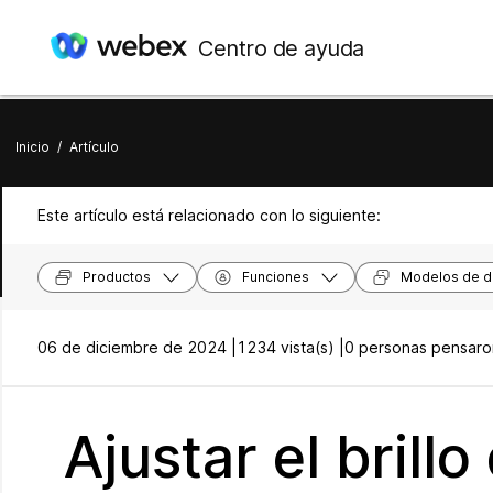
Centro de ayuda
Inicio
/
Artículo
Este artículo está relacionado con lo siguiente:
Productos
Funciones
Modelos de di
06 de diciembre de 2024 |
1234 vista(s) |
0 personas pensaron
Ajustar el brillo