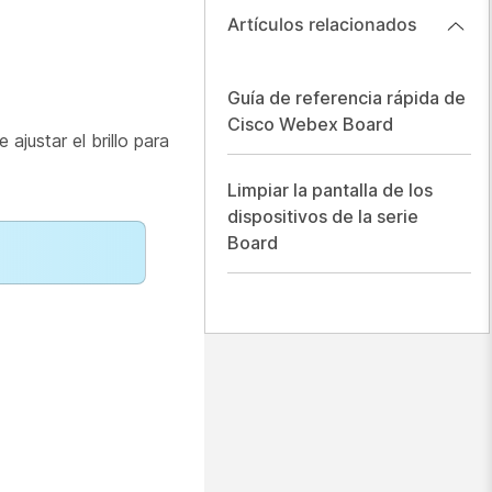
Artículos relacionados
Guía de referencia rápida de
Cisco Webex Board
 ajustar el brillo para
Limpiar la pantalla de los
dispositivos de la serie
Board