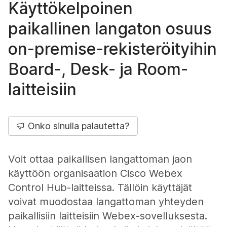
Käyttökelpoinen
paikallinen langaton osuus
on-premise-rekisteröityihin
Board-, Desk- ja Room-
laitteisiin
Onko sinulla palautetta?
Voit ottaa paikallisen langattoman jaon
käyttöön organisaation Cisco Webex
Control Hub-laitteissa. Tällöin käyttäjät
voivat muodostaa langattoman yhteyden
paikallisiin laitteisiin Webex-sovelluksesta.