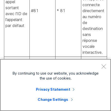
appel
connecte
sortant
#81
* 81
directement
avec l’ID de
au numéro
l’appelant
de
par défaut
destination
sans
réponse
vocale
interactive.
Désactivati
on de la
musique
* 60
By continuing to use our website, you acknowledge
the use of cookies.
d’attente
par appel
Privacy Statement
Minuteur
d'absence
*610
* 10
Change Settings
de réponse