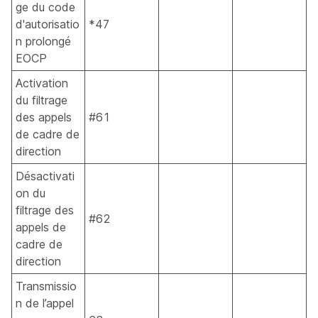
ge du code
d'autorisatio
*47
n prolongé
EOCP
Activation
du filtrage
des appels
#61
de cadre de
direction
Désactivati
on du
filtrage des
#62
appels de
cadre de
direction
Transmissio
n de l’appel