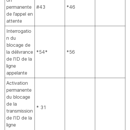
on
permanente
#43
*46
de l’appel en
attente
Interrogatio
n du
blocage de
la délivrance
*54*
*56
de l’ID de la
ligne
appelante
Activation
permanente
du blocage
de la
* 31
transmission
de l’ID de la
ligne