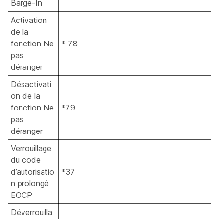
Barge-In
Activation
de la
fonction Ne
* 78
pas
déranger
Désactivati
on de la
fonction Ne
*79
pas
déranger
Verrouillage
du code
d’autorisatio
*37
n prolongé
EOCP
Déverrouilla