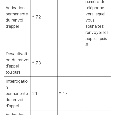
numéro de
Activation
téléphone
permanente
vers lequel
* 72
du renvoi
vous
d’appel
souhaitez
renvoyer les
appels, puis
#.
Désactivati
on du renvoi
* 73
d’appel
toujours
Interrogatio
n
permanente
21
* 17
du renvoi
d’appel
Activation