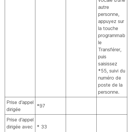
vocale d’une
autre
personne,
appuyez sur
la touche
programmab
le
Transférer,
puis
saisissez
*55, suivi du
numéro de
poste de la
personne.
Prise d’appel
*97
dirigée
Prise d’appel
dirigée avec
* 33