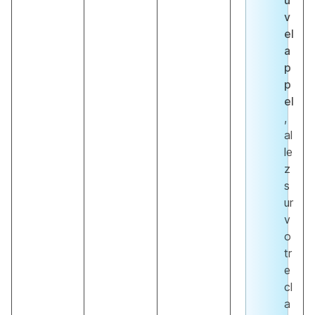
u
v
el
a
p
p
el
,
al
le
z
s
ur
v
o
tr
e
cl
a