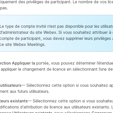
iquement des privilèges de participant. Le nombre de vos li
 pas.
Le type de compte invité n’est pas disponible pour les utilisat
d’administrateur du site Webex. Si vous souhaitez attribuer à c
compte de participant, vous devez supprimer leurs privilèges 
ce site Webex Meetings.
ection Appliquer la
portée, vous pouvez déterminer l’étendu
 appliquer le changement de licence en sélectionnant l’une des
utilisateurs
— Sélectionnez cette option si vous souhaitez ap
ent aux futurs utilisateurs.
ateurs existants
— Sélectionnez cette option si vous souhaite
difications d'attribution de licence aux utilisateurs existants.