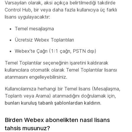
Varsayılan olarak, aksi açıkça belirtilmediği takdirde
Control Hub, bir veya daha fazla kullanıcıya üç farklı
lisans uygulayacaktır:
Temel mesajlaşma
Ücretsiz Webex Toplantıları
Webex’te Çağrı (1:1 çağrı, PSTN dışı)
Temel Toplantılar seçeneğinin işaretini kaldırarak
kullanıcılara otomatik olarak Temel Toplantılar lisansı
atanmasını engelleyebilirsiniz.
Kullanıcılarınıza herhangi bir Temel lisans (Mesajlaşma,
Toplantı veya Arama) atanmadığını doğrulamak için,
bunları kuruluş tabanlı şablonlardan kaldırın.
Birden Webex abonelikten nasıl lisans
tahsis musunuz?