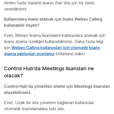
birden fazla toplantı lisansı (her site için bir tane)
verebilirsiniz.
Kullanıcılara lisans atamak için lisans Webex Calling
kullanabilir miyim?
Evet, Webex Arama lisanslarını kullanıcılara atamak için
lisans atama özelliğini kullanabilirsiniz. Daha fazla bilgi
için
Webex Calling kullanıcıları için otomatik lisans
atama şablonları ayarlama
bölümüne bakın.
Control Hub'da Meetings lisansları ne
olacak?
Control Hub'da yönetilen siteler için Meetings lisansları
atayabilirsiniz.
Evet. Uzak bir site yönetimi bağlanan kullanıcılar
otomatik lisanslamalara tabi olur.