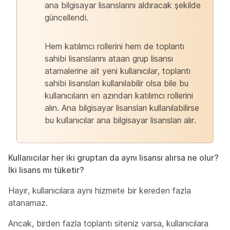
ana bilgisayar lisanslarını aldıracak şekilde
güncellendi.
Hem katılımcı rollerini hem de toplantı
sahibi lisanslarını ataan grup lisansı
atamalerine ait yeni kullanıcılar, toplantı
sahibi lisansları kullanılabilir olsa bile bu
kullanıcıların en azından katılımcı rollerini
alın. Ana bilgisayar lisansları kullanılabilirse
bu kullanıcılar ana bilgisayar lisansları alır.
Kullanıcılar her iki gruptan da aynı lisansı alırsa ne olur?
İki lisans mı tüketir?
Hayır, kullanıcılara aynı hizmete bir kereden fazla
atanamaz.
Ancak, birden fazla toplantı siteniz varsa, kullanıcılara