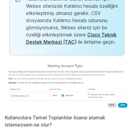
Webex sitenizde Katılımcı hesabı özelliğini
etkinleştirmiş olmanız gerekir. CSV
dosyasında Katılımcı hesabı sütununu
görmüyorsanız, Webex siteniz için bu
özelliği etkinleştirmek üzere
Cisco Teknik
Destek Merkezi (TAC)
ile iletişime geçin.
Kullanıcılara Temel Toplantılar lisansı atamak
istemezsem ne olur?