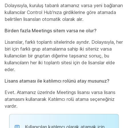
Dolayısıyla, kuruluş tabanlı atamanız varsa yeni bağlanan
kullanıcılar Control Hub'nıza girdiklerine göre atamada
belirtilen lisansları otomatik olarak alır.
Birden fazla Meetings sitem varsa ne olur?
Lisanslar, farklı toplantı sitelerinde ayrıdır. Dolayısıyla, her
biri için farklı grup atamalarına sahip iki siteniz varsa
kullanıcıları bir gruptan diğerine taşısanız sonuç, bu
kullanıcıların her iki toplantı sitesi için de lisanslar elde
eder.
Lisans ataması ile katılımcı rolünü atay musunuz?
Evet. Atamanız üzerinde Meetings lisansı varsa lisans
atamasını kullanarak Katılımcı rolü atama seçeneğiniz
vardır.
Kullanıcıları katılımcı olarak atamak için