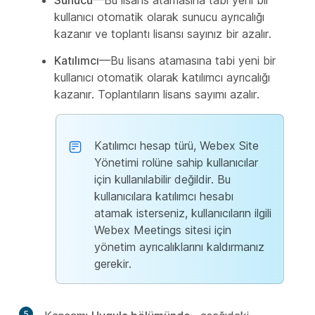
kullanıcı otomatik olarak sunucu ayrıcalığı
kazanır ve toplantı lisansı sayınız bir azalır.
Katılımcı
—Bu lisans atamasına tabi yeni bir
kullanıcı otomatik olarak katılımcı ayrıcalığı
kazanır. Toplantıların lisans sayımı azalır.
Katılımcı hesap türü, Webex Site
Yönetimi rolüne sahip kullanıcılar
için kullanılabilir değildir. Bu
kullanıcılara katılımcı hesabı
atamak isterseniz, kullanıcıların ilgili
Webex Meetings sitesi için
yönetim ayrıcalıklarını kaldırmanız
gerekir.
5