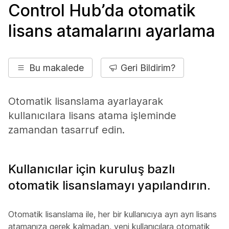
Control Hub’da otomatik
lisans atamalarını ayarlama
Bu makalede
Geri Bildirim?
Otomatik lisanslama ayarlayarak
kullanıcılara lisans atama işleminde
zamandan tasarruf edin.
Kullanıcılar için kuruluş bazlı
otomatik lisanslamayı yapılandırın.
Otomatik lisanslama ile, her bir kullanıcıya ayrı ayrı lisans
atamanıza gerek kalmadan, yeni kullanıcılara otomatik