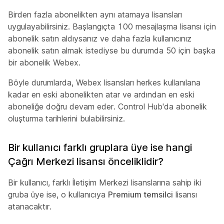
Birden fazla abonelikten aynı atamaya lisansları
uygulayabilirsiniz. Başlangıçta 100 mesajlaşma lisansı için
abonelik satın aldıysanız ve daha fazla kullanıcınız
abonelik satın almak istediyse bu durumda 50 için başka
bir abonelik Webex.
Böyle durumlarda, Webex lisansları herkes kullanılana
kadar en eski abonelikten atar ve ardından en eski
aboneliğe doğru devam eder. Control Hub'da abonelik
oluşturma tarihlerini bulabilirsiniz.
Bir kullanıcı farklı gruplara üye ise hangi
Çağrı Merkezi lisansı önceliklidir?
Bir kullanıcı, farklı İletişim Merkezi lisanslarına sahip iki
gruba üye ise, o kullanıcıya
Premium temsilci
lisansı
atanacaktır.