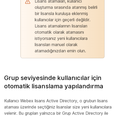
Lisans atamaları, kullanıcı
oluşturma sırasında atanmış belirli
bir lisansla kuruluşa eklenmiş
kullanıcılar için geçerli değildir.
Lisans atamalarının lisansları
otomatik olarak atamasını
istiyorsanız yeni kullanıcılara
lisansları manuel olarak
atamadığınızdan emin olun.
Grup seviyesinde kullanıcılar için
otomatik lisanslama yapılandırma
Kullanıcı Webex lisans Active Directory, o grubun lisans
ataması üzerinde seçtiğiniz lisanslar size yeni kullanıcılara
velenir. Bu grupları yalnızca bir Grup Active Directory ile