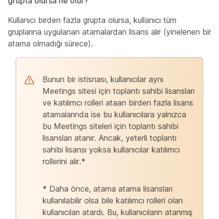
grupta olursa ne olur?
Kullanıcı birden fazla grupta olursa, kullanıcı tüm
gruplarına uygulanan atamalardan lisans alır (yinelenen bir
atama olmadığı sürece).
Bunun bir istisnası, kullanıcılar aynı
Meetings sitesi için toplantı sahibi lisansları
ve katılımcı rolleri ataan birden fazla lisans
atamalarında ise bu kullanıcılara yalnızca
bu Meetings siteleri için toplantı sahibi
lisansları atanır. Ancak, yeterli toplantı
sahibi lisansı yoksa kullanıcılar katılımcı
rollerini alır.*
* Daha önce, atama atama lisansları
kullanılabilir olsa bile katılımcı rolleri olan
kullanıcıları atardı. Bu, kullanıcıların atanmış