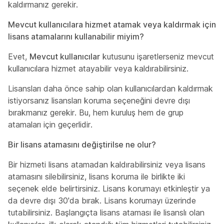
kaldırmanız gerekir.
Mevcut kullanıcılara hizmet atamak veya kaldırmak için
lisans atamalarını kullanabilir miyim?
Evet,
Mevcut kullanıcılar
kutusunu işaretlerseniz mevcut
kullanıcılara hizmet atayabilir veya kaldırabilirsiniz.
Lisansları daha önce sahip olan kullanıcılardan kaldırmak
istiyorsanız lisansları koruma seçeneğini devre dışı
bırakmanız gerekir. Bu, hem kuruluş hem de grup
atamaları için geçerlidir.
Bir lisans atamasını değiştirilse ne olur?
Bir hizmeti lisans atamadan kaldırabilirsiniz veya lisans
atamasını silebilirsiniz, lisans koruma ile birlikte iki
seçenek elde belirtirsiniz. Lisans korumayı etkinleştir ya
da devre dışı 30'da bırak. Lisans korumayı üzerinde
tutabilirsiniz. Başlangıçta lisans ataması ile lisanslı olan