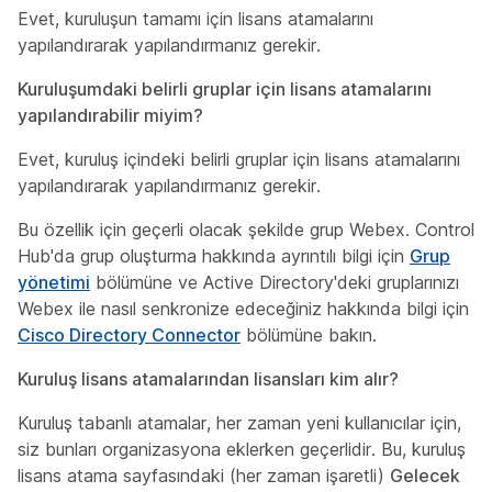
Evet, kuruluşun tamamı için lisans atamalarını
yapılandırarak yapılandırmanız gerekir.
Kuruluşumdaki belirli gruplar için lisans atamalarını
yapılandırabilir miyim?
Evet, kuruluş içindeki belirli gruplar için lisans atamalarını
yapılandırarak yapılandırmanız gerekir.
Bu özellik için geçerli olacak şekilde grup Webex. Control
Hub'da grup oluşturma hakkında ayrıntılı bilgi için
Grup
yönetimi
bölümüne ve Active Directory'deki gruplarınızı
Webex ile nasıl senkronize edeceğiniz hakkında bilgi için
Cisco Directory Connector
bölümüne bakın.
Kuruluş lisans atamalarından lisansları kim alır?
Kuruluş tabanlı atamalar, her zaman yeni kullanıcılar için,
siz bunları organizasyona eklerken geçerlidir. Bu, kuruluş
lisans atama sayfasındaki (her zaman işaretli)
Gelecek