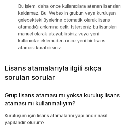
Bu işlem, daha önce kullanıcılara atanan lisansları
kaldırmaz. Bu, Webex'in grubun veya kuruluşun
gelecekteki üyelerine otomatik olarak lisans
atamadığı anlamına gelir. Isterseniz bu lisansları
manuel olarak atayabilirsiniz veya yeni
kullanıcılar eklemeden önce yeni bir lisans
ataması kurabilirsiniz.
Lisans atamalarıyla ilgili sıkça
sorulan sorular
Grup lisans ataması mı yoksa kuruluş lisans
ataması mı kullanmalıyım?
Kuruluşum için lisans atamalarını yapılandır nasıl
yapılandır olurum?