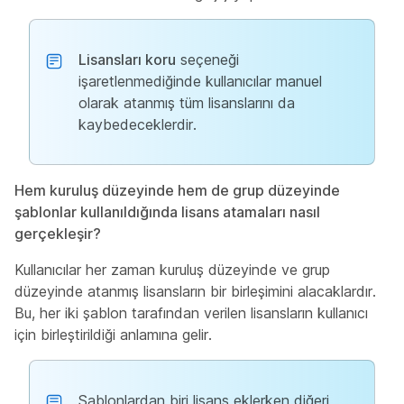
Lisansları koru
seçeneği
işaretlenmediğinde kullanıcılar manuel
olarak atanmış tüm lisanslarını da
kaybedeceklerdir.
Hem kuruluş düzeyinde hem de grup düzeyinde
şablonlar kullanıldığında lisans atamaları nasıl
gerçekleşir?
Kullanıcılar her zaman kuruluş düzeyinde ve grup
düzeyinde atanmış lisansların bir birleşimini alacaklardır.
Bu, her iki şablon tarafından verilen lisansların kullanıcı
için birleştirildiği anlamına gelir.
Şablonlardan biri lisans eklerken diğeri