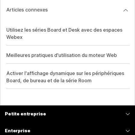
Articles connexes
Utilisez les séries Board et Desk avec des espaces
Webex
Meilleures pratiques d'utilisation du moteur Web
Activer l'affichage dynamique sur les périphériques
Board, de bureau et de la série Room
Petite entreprise
Tarifs
Enterprise