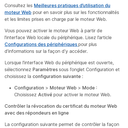
Consultez les
Meilleures pratiques d’utilisation du
moteur Web
pour en savoir plus sur les fonctionnalités
et les limites prises en charge par le moteur Web.
Vous pouvez activer le moteur Web à partir de
l’interface Web locale du périphérique. Lisez l’article
Configurations des périphériques
pour plus
d’informations sur la façon d’y accéder.
Lorsque l’interface Web du périphérique est ouverte,
sélectionnez
Paramètres
sous l’onglet Configuration et
choisissez la
configuration suivante
:
Configuration
>
Moteur Web
>
Mode
:
Choisissez
Activé
pour activer le moteur Web.
Contrôler la révocation du certificat du moteur Web
avec des répondeurs en ligne
La configuration suivante permet de contrôler la façon