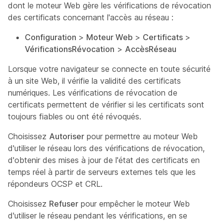
dont le moteur Web gère les vérifications de révocation
des certificats concernant l'accès au réseau :
Configuration
>
Moteur Web
>
Certificats
>
VérificationsRévocation
>
AccèsRéseau
Lorsque votre navigateur se connecte en toute sécurité
à un site Web, il vérifie la validité des certificats
numériques. Les vérifications de révocation de
certificats permettent de vérifier si les certificats sont
toujours fiables ou ont été révoqués.
Choisissez
Autoriser
pour permettre au moteur Web
d'utiliser le réseau lors des vérifications de révocation,
d'obtenir des mises à jour de l'état des certificats en
temps réel à partir de serveurs externes tels que les
répondeurs OCSP et CRL.
Choisissez
Refuser
pour empêcher le moteur Web
d'utiliser le réseau pendant les vérifications, en se