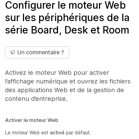
Configurer le moteur Web
sur les périphériques de la
série Board, Desk et Room
Un commentaire ?
Activez le moteur Web pour activer
l’affichage numérique et ouvrez les fichiers
des applications Web et de la gestion de
contenu d’entreprise.
Activer le moteur Web
Le moteur Web est
activé
par défaut.