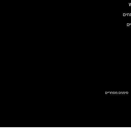
ים
סימנים מסחריים