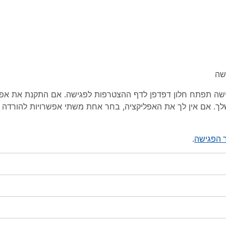
אפליקציה שלך. אם אין לך את האפליקציה, בחר אחת משתי אפשרויות להורד
.