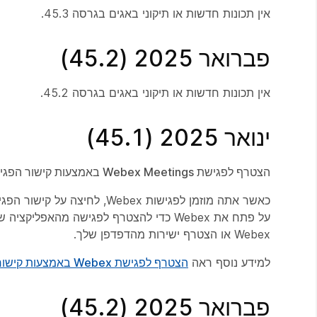
אין תכונות חדשות או תיקוני באגים בגרסה 45.3.
פברואר 2025 (45.2)
אין תכונות חדשות או תיקוני באגים בגרסה 45.2.
ינואר 2025 (45.1)
הצטרף לפגישת Webex Meetings באמצעות קישור הפגישה
על פתח את Webex כדי להצטרף לפגישה מה
Webex או הצטרף ישירות מהדפדפן שלך.
למידע נוסף ראה
הצטרף לפגישת Webex באמצעות קישור הפגישה
פברואר 2025 (45.2)