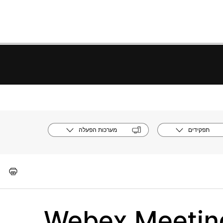
תפקידים
מערכות הפעלה