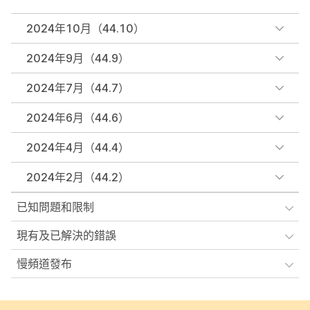
2024年10月（44.10）
2024年9月（44.9）
2024年7月（44.7）
2024年6月（44.6）
2024年4月（44.4）
2024年2月（44.2）
已知問題和限制
現有及已解決的錯誤
慢頻道發布