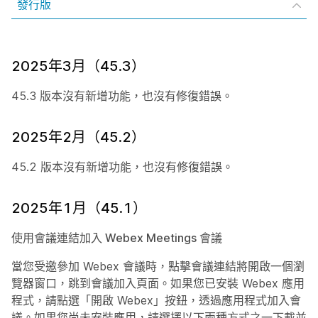
發行版
2025年3月（45.3）
45.3 版本沒有新增功能，也沒有修復錯誤。
2025年2月（45.2）
45.2 版本沒有新增功能，也沒有修復錯誤。
2025年1月（45.1）
使用會議連結加入 Webex Meetings 會議
當您受邀參加 Webex 會議時，點擊會議連結將開啟一個瀏
覽器窗口，跳到會議加入頁面。如果您已安裝 Webex 應用
程式，請點選「開啟 Webex」按鈕，透過應用程式加入會
議。如果您尚未安裝應用，請選擇以下兩種方式之一下載並