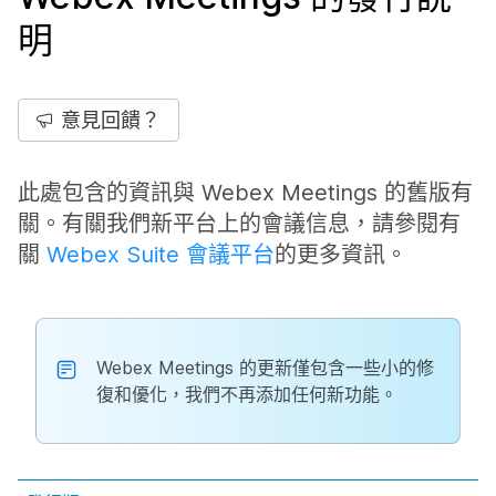
明
意見回饋？
此處包含的資訊與 Webex Meetings 的舊版有
關。有關我們新平台上的會議信息，請參閱有
關
Webex Suite 會議平台
的更多資訊。
Webex Meetings 的更新僅包含一些小的修
復和優化，我們不再添加任何新功能。