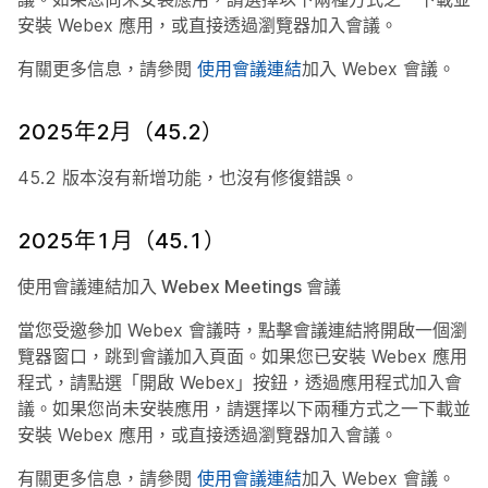
安裝 Webex 應用，或直接透過瀏覽器加入會議。
有關更多信息，請參閱
使用會議連結
加入 Webex 會議。
2025年2月（45.2）
45.2 版本沒有新增功能，也沒有修復錯誤。
2025年1月（45.1）
使用會議連結加入 Webex Meetings 會議
當您受邀參加 Webex 會議時，點擊會議連結將開啟一個瀏
覽器窗口，跳到會議加入頁面。如果您已安裝 Webex 應用
程式，請點選「開啟 Webex」按鈕，透過應用程式加入會
議。如果您尚未安裝應用，請選擇以下兩種方式之一下載並
安裝 Webex 應用，或直接透過瀏覽器加入會議。
有關更多信息，請參閱
使用會議連結
加入 Webex 會議。