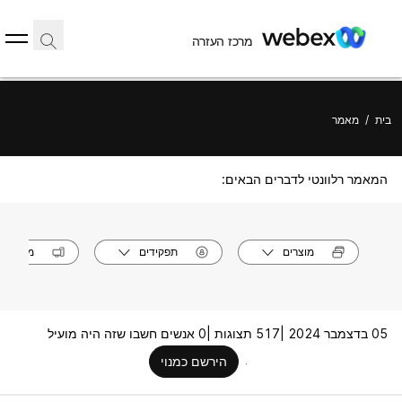
מרכז העזרה
בית
/
מאמר
המאמר רלוונטי לדברים הבאים:
מוצרים
תפקידים
מערכות
05 בדצמבר 2024 |
517 תצוגות |
0 אנשים חשבו שזה היה מועיל
הירשם כמנוי