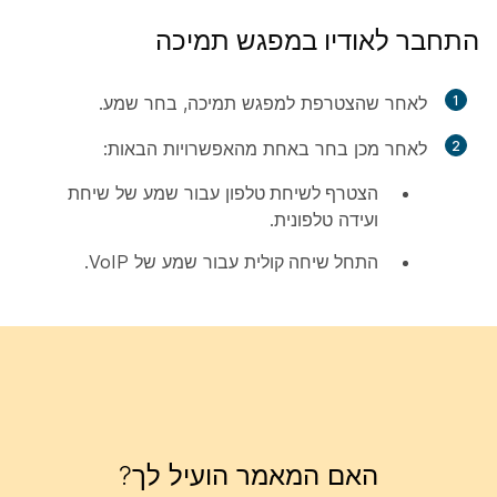
התחבר לאודיו במפגש תמיכה
1
לאחר שהצטרפת למפגש תמיכה, בחר
שמע
.
2
לאחר מכן בחר באחת מהאפשרויות הבאות:
הצטרף לשיחת טלפון
עבור שמע של שיחת
ועידה טלפונית.
התחל שיחה קולית
עבור שמע של VoIP.
האם המאמר הועיל לך?