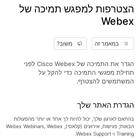
הצטרפות למפגש תמיכה של
Webex
במאמר זה
משוב?
הגדר את התמיכה של Cisco Webex לפני
תחילת מפגשי התמיכה כדי להקל על
המשתמשים להצטרף.
הגדרת האתר שלך
בהתאם לארגון שלך, יכול להיות לך אחד או יותר מהפעולות
הבאות; פגישות, אירועים (קלאסי), Webex Webinars, Webex
Training ו-Webex Support.