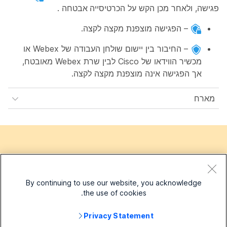
פגישה
, ולאחר מכן הקש על
הכרטיסייה אבטחה
.
– הפגישה מוצפנת מקצה לקצה.
– החיבור בין יישום שולחן העבודה של Webex או
מכשיר הווידאו של Cisco לבין שרת Webex מאובטח,
אך הפגישה אינה מוצפנת מקצה לקצה.
מארח
By continuing to use our website, you acknowledge
האם המאמר הועיל לך?
the use of cookies.
Privacy Statement