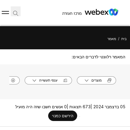
מרכז העזרה
בית
/
מאמר
המאמר רלוונטי לדברים הבאים:
מוצרים
ענפי תעשייה
תפק
05 בדצמבר 2024 |
673 תצוגות |
0 אנשים חשבו שזה היה מועיל
הירשם כמנוי