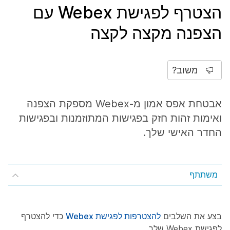
הצטרף לפגישת Webex עם
הצפנה מקצה לקצה
משוב?
אבטחת אפס אמון מ-Webex מספקת הצפנה
ואימות זהות חזק בפגישות המתוזמנות ובפגישות
החדר האישי שלך.
משתתף
בצע את השלבים
להצטרפות לפגישת Webex
כדי להצטרף
לפגישת Webex שלך.