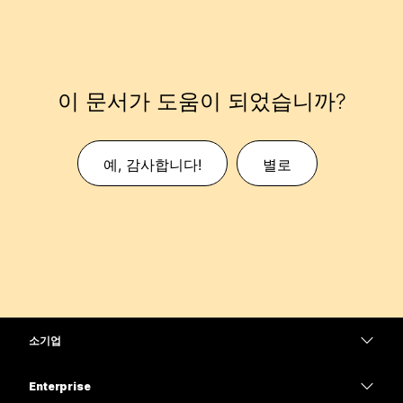
이 문서가 도움이 되었습니까?
예, 감사합니다!
별로
소기업
가격
Enterprise