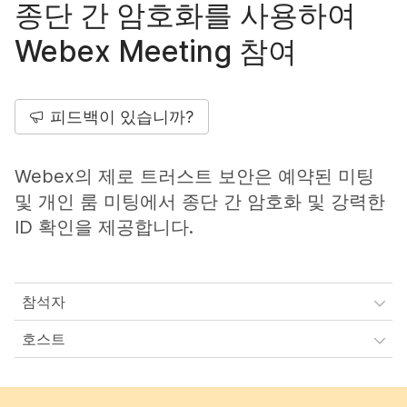
종단 간 암호화를 사용하여
Webex Meeting 참여
피드백이 있습니까?
Webex의 제로 트러스트 보안은 예약된 미팅
및 개인 룸 미팅에서 종단 간 암호화 및 강력한
ID 확인을 제공합니다.
참석자
호스트