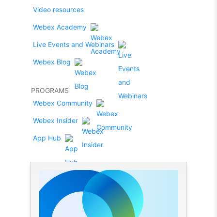
Video resources
Webex Academy
Live Events and Webinars
Webex Blog
PROGRAMS
Webex Community
Webex Insider
App Hub