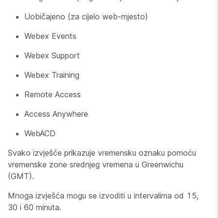
Uobičajeno (za cijelo web-mjesto)
Webex Events
Webex Support
Webex Training
Remote Access
Access Anywhere
WebACD
Svako izvješće prikazuje vremensku oznaku pomoću
vremenske zone srednjeg vremena u Greenwichu
(GMT).
Mnoga izvješća mogu se izvoditi u intervalima od 15,
30 i 60 minuta.