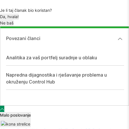
Je li taj članak bio koristan?
Da, hvala!
Ne baš
Povezani članci
Analitika za vaš portfelj suradnje u oblaku
Napredna dijagnostika i rješavanje problema u
okruženju Control Hub
Malo poslovanje