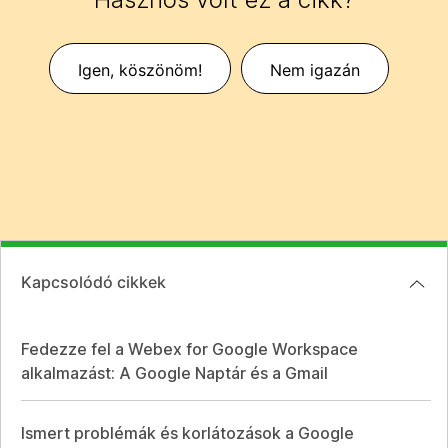
Igen, köszönöm!
Nem igazán
Kapcsolódó cikkek
Fedezze fel a Webex for Google Workspace
alkalmazást: A Google Naptár és a Gmail
Ismert problémák és korlátozások a Google