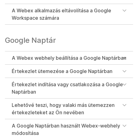
A Webex alkalmazás eltávolítása a Google
Workspace számára
Google Naptár
A Webex webhely beállítása a Google Naptárban
Értekezlet ütemezése a Google Naptárban
Értekezlet indítása vagy csatlakozása a Google
Naptárban
Lehetővé teszi, hogy valaki más ütemezzen
értekezleteket az Ön nevében
A Google Naptárban használt Webex-webhely
módosítása