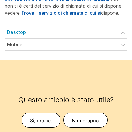
non si è certi del servizio di chiamata di cui si dispone,
vedere
Trova il servizio di chiamata di cui si
dispone.
Desktop
Mobile
Questo articolo è stato utile?
Sì, grazie.
Non proprio