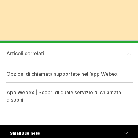
Articoli correlati
Opzioni di chiamata supportate nell'app Webex
App Webex | Scopri di quale servizio di chiamata
disponi
Small Business