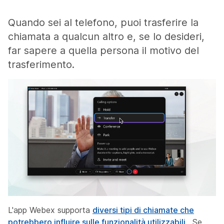
Quando sei al telefono, puoi trasferire la
chiamata a qualcun altro e, se lo desideri,
far sapere a quella persona il motivo del
trasferimento.
L'app Webex supporta
diversi tipi di chiamate che
potrebbero influire sulle funzionalità utilizzabili
. Se