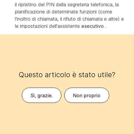
il ripristino del PIN della segreteria telefonica, la
pianificazione di determinate funzioni (come
l'inoltro di chiamata, il rifiuto di chiamata e altre) e
le impostazioni dell'assistente
esecutivo .
Questo articolo è stato utile?
Sì, grazie.
Non proprio