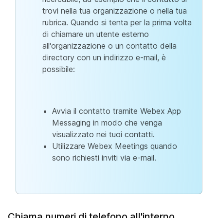
trovi nella tua organizzazione o nella tua
rubrica. Quando si tenta per la prima volta
di chiamare un utente esterno
all'organizzazione o un contatto della
directory con un indirizzo e-mail, è
possibile:
Avvia il contatto tramite Webex App
Messaging in modo che venga
visualizzato nei tuoi contatti.
Utilizzare Webex Meetings quando
sono richiesti inviti via e-mail.
Chiama numeri di telefono all'interno