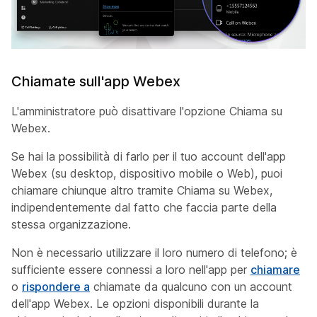
Chiamate sull'app Webex
L'amministratore può disattivare l'opzione Chiama su
Webex.
Se hai la possibilità di farlo per il tuo account dell'app
Webex (su desktop, dispositivo mobile o Web), puoi
chiamare chiunque altro tramite Chiama su Webex,
indipendentemente dal fatto che faccia parte della
stessa organizzazione.
Non è necessario utilizzare il loro numero di telefono; è
sufficiente essere connessi a loro nell'app per
chiamare
o
rispondere a
chiamate da qualcuno con un account
dell'app Webex. Le opzioni disponibili durante la