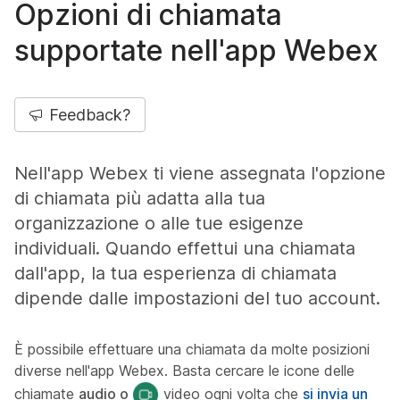
Opzioni di chiamata
supportate nell'app Webex
Feedback?
Nell'app Webex ti viene assegnata l'opzione
di chiamata più adatta alla tua
organizzazione o alle tue esigenze
individuali. Quando effettui una chiamata
dall'app, la tua esperienza di chiamata
dipende dalle impostazioni del tuo account.
È possibile effettuare una chiamata da molte posizioni
diverse nell'app Webex. Basta cercare le icone delle
chiamate
audio o
video ogni volta che
si invia un