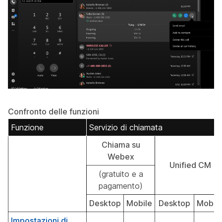
Confronto delle funzioni
Funzione
Servizio di chiamata
Chiama su
Webex
Unified CM
(gratuito e a
pagamento)
Desktop
Mobile
Desktop
Mobil
Impostazioni di