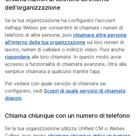
dell'organizzazione
Se la tua organizzazione ha configurato l'account
dell'app Webex per consentirti di chiamare i numeri di
telefono di altre persone, puoi
chiamare altre persone
all'interno della tua organizzazione
sui loro numeri di
lavoro, numeri di cellulare o indirizzi video. Puoi anche
rispondere
alle loro chiamate. In questo modo avrai
accesso a funzionalità di chiamata avanzate, oltre alla
semplice chiamata a qualcuno tramite l'app.
Per vedere con quale servizio di chiamata sei
configurato, vedi
Scopri di quale servizio di chiamata
disponi
.
Chiama chiunque con un numero di telefono
Se la tua organizzazione utilizza Unified CM o Webex
Calling, puoi anche
chiamare chiunque abbia un numero