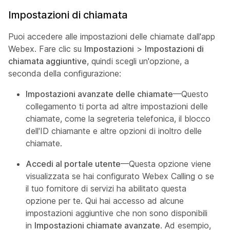
Impostazioni di chiamata
Puoi accedere alle impostazioni delle chiamate
dall'app
Webex. Fare clic su
Impostazioni
>
Impostazioni di
chiamata aggiuntive
, quindi scegli un'opzione, a
seconda della configurazione:
Impostazioni avanzate delle chiamate
—Questo
collegamento ti porta ad altre impostazioni delle
chiamate, come la segreteria telefonica, il blocco
dell'ID chiamante e altre opzioni di inoltro delle
chiamate.
Accedi al portale utente
—Questa opzione viene
visualizzata se hai configurato Webex Calling o se
il tuo fornitore di servizi ha abilitato questa
opzione per te. Qui hai accesso ad alcune
impostazioni aggiuntive che non sono disponibili
in
Impostazioni chiamate avanzate
. Ad esempio,