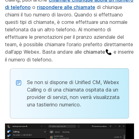
di telefono
o
rispondere alle chiamate
di chiunque
chiami il tuo numero di lavoro. Quando si effettuano
questi tipi di chiamate, è come effettuare una normale
telefonata da un altro telefono. Al momento di
effettuare le prenotazioni per il pranzo aziendale del
team, è possibile chiamare l'orario preferito direttamente
dall'app Webex. Basta andare alle
chiamate
e inserire
il numero di telefono.
Se non si dispone di Unified CM, Webex
Calling o di una chiamata ospitata da un
provider di servizi, non verrà visualizzata
una tastierino numerico.