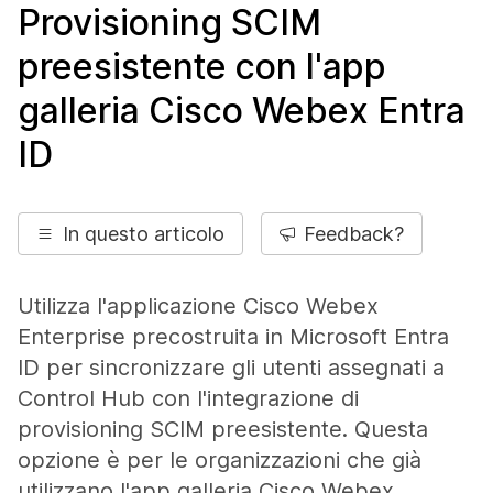
Provisioning SCIM
preesistente con l'app
galleria Cisco Webex Entra
ID
In questo articolo
Feedback?
Utilizza l'applicazione Cisco Webex
Enterprise precostruita in Microsoft Entra
ID per sincronizzare gli utenti assegnati a
Control Hub con l'integrazione di
provisioning SCIM preesistente. Questa
opzione è per le organizzazioni che già
utilizzano l'app galleria Cisco Webex.