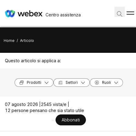
Centro assistenza
Home
/
Articolo
Questo articolo si applica a:
Prodotti
Settori
Ruoli
07 agosto 2026 |
2545 vista/e |
12 persone pensano che sia stato utile
Abbonati