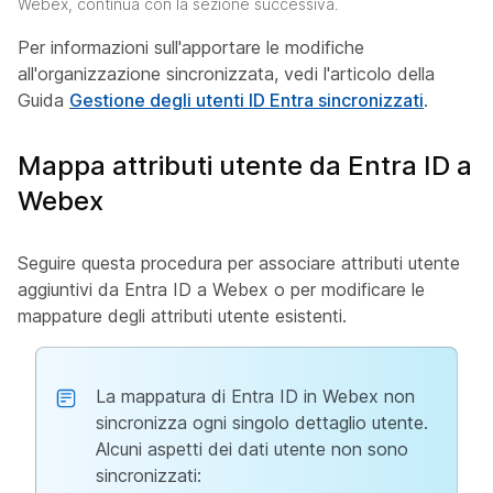
Webex, continua con la sezione successiva.
Per informazioni sull'apportare le modifiche
all'organizzazione sincronizzata, vedi l'articolo della
Guida
Gestione degli utenti ID Entra sincronizzati
.
Mappa attributi utente da Entra ID a
Webex
Seguire questa procedura per associare attributi utente
aggiuntivi da Entra ID a Webex o per modificare le
mappature degli attributi utente esistenti.
La mappatura di Entra ID in Webex non
sincronizza ogni singolo dettaglio utente.
Alcuni aspetti dei dati utente non sono
sincronizzati: