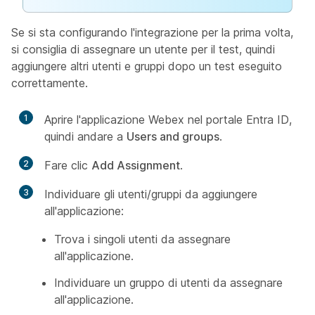
Se si sta configurando l'integrazione per la prima volta,
si consiglia di assegnare un utente per il test, quindi
aggiungere altri utenti e gruppi dopo un test eseguito
correttamente.
1
Aprire l'applicazione Webex nel portale Entra ID,
quindi andare a
Users and groups
.
2
Fare clic
Add Assignment
.
3
Individuare gli utenti/gruppi da aggiungere
all'applicazione:
Trova i singoli utenti da assegnare
all'applicazione.
Individuare un gruppo di utenti da assegnare
all'applicazione.