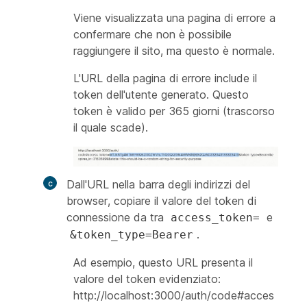
Viene visualizzata una pagina di errore a
confermare che non è possibile
raggiungere il sito, ma questo è normale.
L'URL della pagina di errore include il
token dell'utente generato. Questo
token è valido per 365 giorni (trascorso
il quale scade).
Dall'URL nella barra degli indirizzi del
browser, copiare il valore del token di
connessione da tra
e
access_token=
.
&token_type=Bearer
Ad esempio, questo URL presenta il
valore del token evidenziato:
http://localhost:3000/auth/code#acces