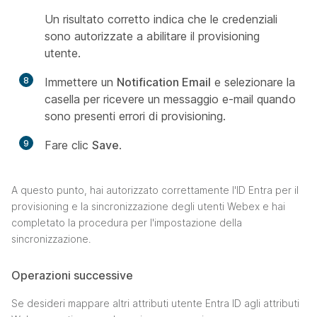
Un risultato corretto indica che le credenziali
sono autorizzate a abilitare il provisioning
utente.
8
Immettere un
Notification Email
e selezionare la
casella per ricevere un messaggio e-mail quando
sono presenti errori di provisioning.
9
Fare clic
Save
.
A questo punto, hai autorizzato correttamente l'ID Entra per il
provisioning e la sincronizzazione degli utenti Webex e hai
completato la procedura per l'impostazione della
sincronizzazione.
Operazioni successive
Se desideri mappare altri attributi utente Entra ID agli attributi