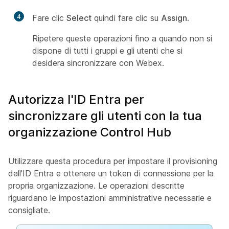
4
Fare clic
Select
quindi fare clic su
Assign
.
Ripetere queste operazioni fino a quando non si
dispone di tutti i gruppi e gli utenti che si
desidera sincronizzare con Webex.
Autorizza l'ID Entra per
sincronizzare gli utenti con la tua
organizzazione Control Hub
Utilizzare questa procedura per impostare il provisioning
dall'ID Entra e ottenere un token di connessione per la
propria organizzazione. Le operazioni descritte
riguardano le impostazioni amministrative necessarie e
consigliate.