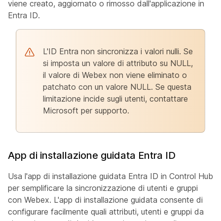
viene creato, aggiornato o rimosso dall'applicazione in
Entra ID.
L'ID Entra non sincronizza i valori nulli. Se
si imposta un valore di attributo su NULL,
il valore di Webex non viene eliminato o
patchato con un valore NULL. Se questa
limitazione incide sugli utenti, contattare
Microsoft per supporto.
App di installazione guidata Entra ID
Usa l'app di installazione guidata Entra ID in Control Hub
per semplificare la sincronizzazione di utenti e gruppi
con Webex. L'app di installazione guidata consente di
configurare facilmente quali attributi, utenti e gruppi da