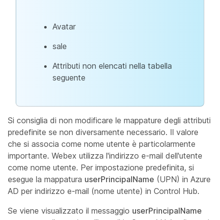
Avatar
sale
Attributi non elencati nella tabella
seguente
Si consiglia di non modificare le mappature degli attributi
predefinite se non diversamente necessario. Il valore
che si associa come nome utente è particolarmente
importante. Webex utilizza l'indirizzo e-mail dell'utente
come nome utente. Per impostazione predefinita, si
esegue la mappatura
userPrincipalName
(UPN) in Azure
AD per indirizzo e-mail (nome utente) in Control Hub.
Se viene visualizzato il messaggio
userPrincipalName