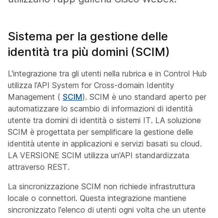
Sistema per la gestione delle
identità tra più domini (SCIM)
L'integrazione tra gli utenti nella rubrica e in Control Hub
utilizza l'API System for Cross-domain Identity
Management (
SCIM
). SCIM è uno standard aperto per
automatizzare lo scambio di informazioni di identità
utente tra domini di identità o sistemi IT. LA soluzione
SCIM è progettata per semplificare la gestione delle
identità utente in applicazioni e servizi basati su cloud.
LA VERSIONE SCIM utilizza un'API standardizzata
attraverso REST.
La sincronizzazione SCIM non richiede infrastruttura
locale o connettori. Questa integrazione mantiene
sincronizzato l'elenco di utenti ogni volta che un utente