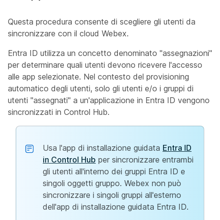
Questa procedura consente di scegliere gli utenti da
sincronizzare con il cloud Webex.
Entra ID utilizza un concetto denominato "assegnazioni"
per determinare quali utenti devono ricevere l'accesso
alle app selezionate. Nel contesto del provisioning
automatico degli utenti, solo gli utenti e/o i gruppi di
utenti "assegnati" a un'applicazione in Entra ID vengono
sincronizzati in Control Hub.
Usa l'app di installazione guidata
Entra ID
in Control Hub
per sincronizzare entrambi
gli utenti all'interno dei gruppi Entra ID e
singoli oggetti gruppo. Webex non può
sincronizzare i singoli gruppi all'esterno
dell'app di installazione guidata Entra ID.