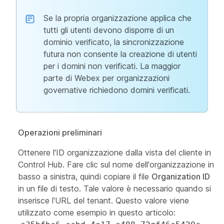
Se la propria organizzazione applica che
tutti gli utenti devono disporre di un
dominio verificato, la sincronizzazione
futura non consente la creazione di utenti
per i domini non verificati. La maggior
parte di Webex per organizzazioni
governative richiedono domini verificati.
Operazioni preliminari
Ottenere l'ID organizzazione dalla vista del cliente in
Control Hub. Fare clic sul nome dell'organizzazione in
basso a sinistra, quindi copiare il file
Organization ID
in un file di testo. Tale valore è necessario quando si
inserisce l'URL del tenant. Questo valore viene
utilizzato come esempio in questo articolo: