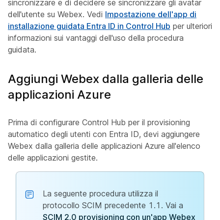
sincronizzare e di decidere se sincronizzare gli avatar
dell'utente su Webex. Vedi
Impostazione dell'app di
installazione guidata Entra ID in Control Hub
per ulteriori
informazioni sui vantaggi dell'uso della procedura
guidata.
Aggiungi Webex dalla galleria delle
applicazioni Azure
Prima di configurare Control Hub per il provisioning
automatico degli utenti con Entra ID, devi aggiungere
Webex dalla galleria delle applicazioni Azure all'elenco
delle applicazioni gestite.
La seguente procedura utilizza il
protocollo SCIM precedente 1.1. Vai a
SCIM 2.0 provisioning con un'app Webex