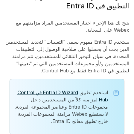
التطبيق في Entra ID
يتيح لك هذا الإجراء اختيار المستخدمين المراد مزامنتهم مع
Webex على السحابة.
يستخدم Entra ID مفهوم يسمى "التعيينات" لتحديد المستخدمين
الذين يجب أن يحصلوا على صلاحية الوصول إلى التطبيقات
المحددة. في سياق التوفير التلقائي للمستخدمين، تتم مزامنة
المستخدمين و/أو مجموعات المستخدمين التي تم "تعيينها"
لتطبيق في Entra ID فقط مع Control Hub.
استخدم تطبيق
Entra ID Wizard في Control
Hub
لمزامنة كلاً من المستخدمين داخل
مجموعات Entra ID وعناصر المجموعة الفردية.
لا يستطيع Webex مزامنة المجموعات الفردية
خارج تطبيق معالج Entra ID.