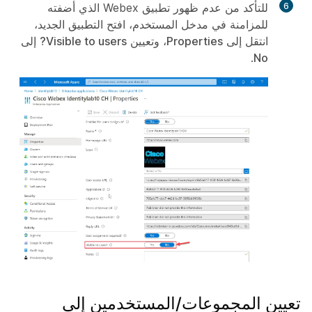
6
للتأكد من عدم ظهور تطبيق Webex الذي أضفته
للمزامنة في مدخل المستخدم، افتح التطبيق الجديد،
انتقل إلى
Properties
، وتعيين
Visible to users?
إلى
.
No
تعيين المجموعات/المستخدمين إلى