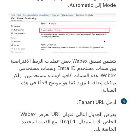
Mode
إلى
Automatic
.
يتضمن تطبيق Webex بعض عمليات الربط الافتراضية
بين سمات مستخدم Entra ID وسمات مستخدمي
Webex. هذه السمات كافية لإنشاء مستخدمين، ولكن
يمكنك إضافة المزيد كما هو موضح لاحقًا في هذه
المقالة.
4
أدخل
Tenant URL
.
يعرض الجدول التالي عنوان URL لعرض Webex
الخاص بك. استبدال
مع القيمة المحددة
OrgId
الخاصة بك.