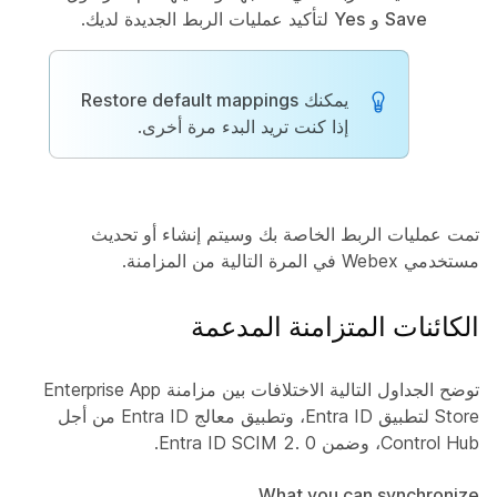
Save
و
Yes
لتأكيد عمليات الربط الجديدة لديك.
يمكنك
Restore default mappings
إذا كنت تريد البدء مرة أخرى.
تمت عمليات الربط الخاصة بك وسيتم إنشاء أو تحديث
مستخدمي Webex في المرة التالية من المزامنة.
الكائنات المتزامنة المدعمة
توضح الجداول التالية الاختلافات بين مزامنة Enterprise App
Store لتطبيق Entra ID، وتطبيق معالج Entra ID من أجل
Control Hub، وضمن Entra ID SCIM 2. 0.
What you can synchronize