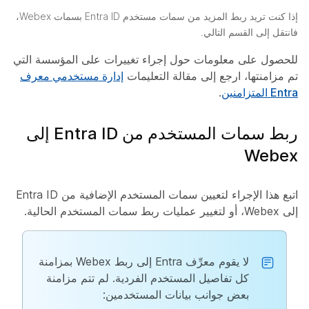
إذا كنت تريد ربط المزيد من سمات مستخدم Entra ID بسمات Webex،
فانتقل إلى القسم التالي.
للحصول على معلومات حول إجراء تغييرات على المؤسسة التي
تم مزامنتها، ارجع إلى مقالة التعليمات
إدارة مستخدمي معرف
Entra المتزامنين
.
ربط سمات المستخدم من Entra ID إلى
Webex
اتبع هذا الإجراء لتعيين سمات المستخدم الإضافية من Entra ID
إلى Webex، أو لتغيير عمليات ربط سمات المستخدم الحالية.
لا يقوم معرِّف Entra إلى ربط Webex بمزامنة
كل تفاصيل المستخدم الفردية. لم تتم مزامنة
بعض جوانب بيانات المستخدمين: