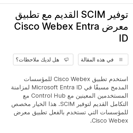
توفير SCIM القديم مع تطبيق
معرض Cisco Webex Entra
ID
في هذه المقالة
هل لديك ملاحظات؟
استخدم تطبيق Cisco Webex للمؤسسات
المدمج مسبقًا في Microsoft Entra ID لمزامنة
المستخدمين المعينين مع Control Hub مع
التكامل القديم لتوفير SCIM. هذا الخيار مخصص
للمؤسسات التي تستخدم بالفعل تطبيق معرض
Cisco Webex.