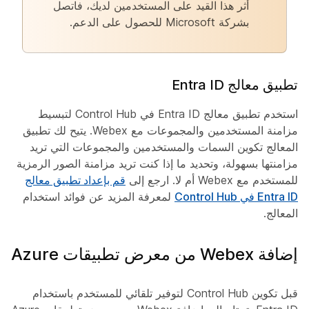
أثر هذا القيد على المستخدمين لديك، فاتصل
بشركة Microsoft للحصول على الدعم.
تطبيق معالج Entra ID
استخدم تطبيق معالج Entra ID في Control Hub لتبسيط
مزامنة المستخدمين والمجموعات مع Webex. يتيح لك تطبيق
المعالج تكوين السمات والمستخدمين والمجموعات التي تريد
مزامنتها بسهولة، وتحديد ما إذا كنت تريد مزامنة الصور الرمزية
للمستخدم مع Webex أم لا. ارجع إلى
قم بإعداد تطبيق معالج
Entra ID في Control Hub
لمعرفة المزيد عن فوائد استخدام
المعالج.
إضافة Webex من معرض تطبيقات Azure
قبل تكوين Control Hub لتوفير تلقائي للمستخدم باستخدام