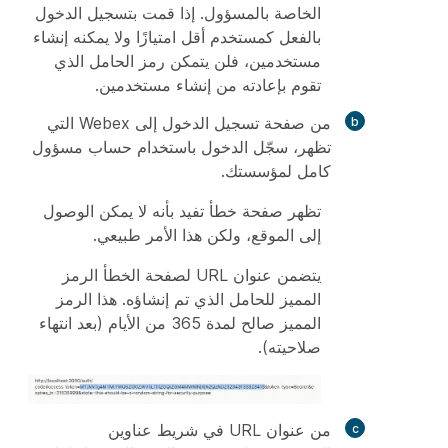
الخاصة بالمسؤول. إذا قمت بتسجيل الدخول
بالفعل كمستخدم أقل امتيازًا ولا يمكنه إنشاء
مستخدمين، فلن يتمكن رمز الحامل الذي
تقوم بإعادته من إنشاء مستخدمين.
من صفحة تسجيل الدخول إلى Webex التي
تظهر، سجّل الدخول باستخدام حساب مسؤول
كامل لمؤسستك.
تظهر صفحة خطأ تفيد بأنه لا يمكن الوصول
إلى الموقع، ولكن هذا الأمر طبيعي.
يتضمن عنوان URL لصفحة الخطأ الرمز
المميز للحامل الذي تم إنشاؤه. هذا الرمز
المميز صالح لمدة 365 من الأيام (بعد انتهاء
صلاحيته).
من عنوان URL في شريط عناوين