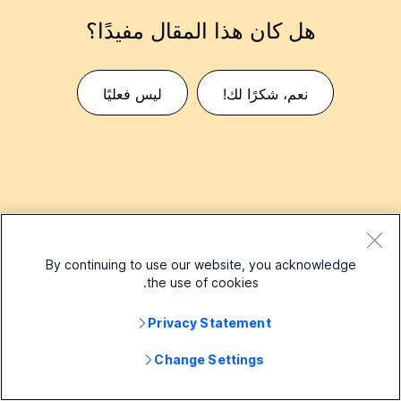
هل كان هذا المقال مفيدًا؟
نعم، شكرًا لك!
ليس فعليًا
By continuing to use our website, you acknowledge
the use of cookies.
مقالات ذات صلة
Privacy Statement
طرق إضافة مستخدمين إلى مؤسسة Control Hub
Change Settings
الخاصة بك