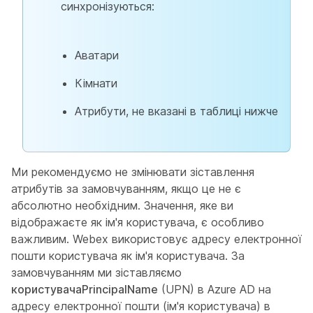
синхронізуються:
Аватари
Кімнати
Атрибути, не вказані в таблиці нижче
Ми рекомендуємо не змінювати зіставлення
атрибутів за замовчуванням, якщо це не є
абсолютно необхідним. Значення, яке ви
відображаєте як ім'я користувача, є особливо
важливим. Webex використовує адресу електронної
пошти користувача як ім'я користувача. За
замовчуванням ми зіставляємо
користувачаPrincipalName
(UPN) в Azure AD на
адресу електронної пошти (ім'я користувача) в