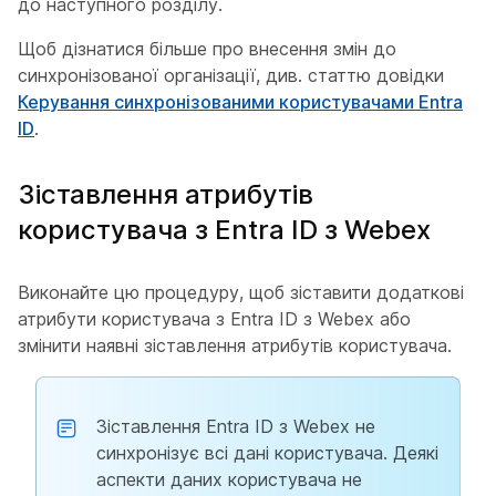
до наступного розділу.
Щоб дізнатися більше про внесення змін до
синхронізованої організації, див. статтю довідки
Керування синхронізованими користувачами Entra
ID
.
Зіставлення атрибутів
користувача з Entra ID з Webex
Виконайте цю процедуру, щоб зіставити додаткові
атрибути користувача з Entra ID з Webex або
змінити наявні зіставлення атрибутів користувача.
Зіставлення Entra ID з Webex не
синхронізує всі дані користувача. Деякі
аспекти даних користувача не