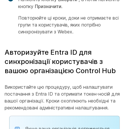
кнопку
Призначити
.
Повторюйте ці кроки, доки не отримаєте всі
групи та користувачів, яких потрібно
синхронізувати з Webex.
Авторизуйте Entra ID для
синхронізації користувачів з
вашою організацією Control Hub
Використайте цю процедуру, щоб налаштувати
постачання з Entra ID та отримати токен-носій для
вашої організації. Кроки охоплюють необхідні та
рекомендовані адміністративні налаштування.
Якщо ваша організація дотримується,