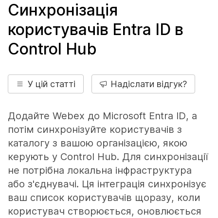
Синхронізація
користувачів Entra ID в
Control Hub
У цій статті
Надіслати відгук?
Додайте Webex до Microsoft Entra ID, а
потім синхронізуйте користувачів з
каталогу з вашою організацією, якою
керують у Control Hub. Для синхронізації
не потрібна локальна інфраструктура
або з'єднувачі. Ця інтеграція синхронізує
ваш список користувачів щоразу, коли
користувач створюється, оновлюється