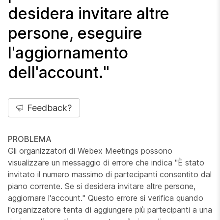
desidera invitare altre
persone, eseguire
l'aggiornamento
dell'account."
Feedback?
PROBLEMA
Gli organizzatori di Webex Meetings possono
visualizzare un messaggio di errore che indica "È stato
invitato il numero massimo di partecipanti consentito dal
piano corrente. Se si desidera invitare altre persone,
aggiornare l'account." Questo errore si verifica quando
l'organizzatore tenta di aggiungere più partecipanti a una