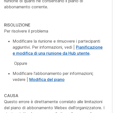
riunione di quanti ne consentano il piano di
abbonamento corrente.
RISOLUZIONE
Per risolvere il problema
Modificare la riunione e rimuovere i partecipanti
aggiuntivi. Per informazioni, vedi |
Pianificazione
e modifica di una riunione da Hub utente
.
Oppure
Modificare l'abbonamento per informazioni;
vedere |
Modifica del piano
CAUSA
Questo errore è direttamente correlato alle limitazioni
del piano di abbonamento Webex dell'organizzatore. I