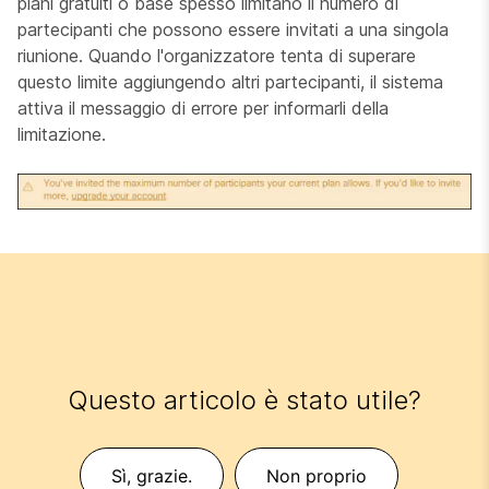
piani gratuiti o base spesso limitano il numero di
partecipanti che possono essere invitati a una singola
riunione. Quando l'organizzatore tenta di superare
questo limite aggiungendo altri partecipanti, il sistema
attiva il messaggio di errore per informarli della
limitazione.
Questo articolo è stato utile?
Sì, grazie.
Non proprio