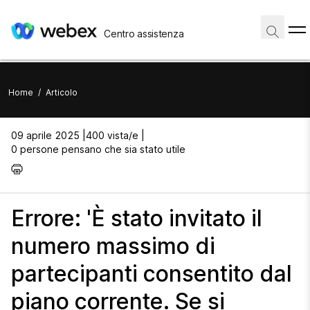
Centro assistenza
Home
/
Articolo
09 aprile 2025 |
400 vista/e |
0 persone pensano che sia stato utile
Errore: 'È stato invitato il
numero massimo di
partecipanti consentito dal
piano corrente. Se si