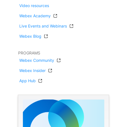
Video resources
Webex Academy
Live Events and Webinars
Webex Blog
PROGRAMS
Webex Community
Webex Insider
App Hub