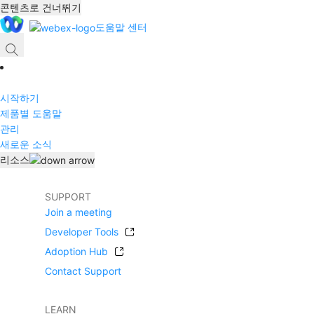
콘텐츠로 건너뛰기
도움말 센터
시작하기
제품별 도움말
관리
새로운 소식
리소스
SUPPORT
Join a meeting
Developer Tools
Adoption Hub
Contact Support
LEARN