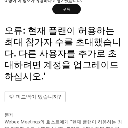
0 명이 이 정보가 유용하다고 평가했습니다.
구독
오류: 현재 플랜이 허용하는
최대 참가자 수를 초대했습니
다. 다른 사용자를 추가로 초
대하려면 계정을 업그레이드
하십시오.'
피드백이 있습니까?
문제
Webex Meetings의 호스트에게 "현재 플랜이 허용하는 최