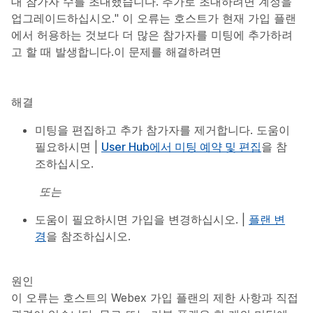
대 참가자 수를 초대했습니다. 추가로 초대하려면 계정을
업그레이드하십시오." 이 오류는 호스트가 현재 가입 플랜
에서 허용하는 것보다 더 많은 참가자를 미팅에 추가하려
고 할 때 발생합니다.이 문제를 해결하려면
해결
미팅을 편집하고 추가 참가자를 제거합니다. 도움이
필요하시면 |
User Hub에서 미팅 예약 및 편집
을 참
조하십시오.
또는
도움이 필요하시면 가입을 변경하십시오. |
플랜 변
경
을 참조하십시오.
원인
이 오류는 호스트의 Webex 가입 플랜의 제한 사항과 직접