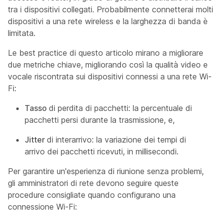
tra i dispositivi collegati. Probabilmente connetterai molti
dispositivi a una rete wireless e la larghezza di banda è
limitata.
Le best practice di questo articolo mirano a migliorare
due metriche chiave, migliorando così la qualità video e
vocale riscontrata sui dispositivi connessi a una rete Wi-
Fi:
Tasso
di perdita di pacchetti: la percentuale di
pacchetti persi durante la trasmissione, e,
Jitter
di interarrivo: la variazione dei tempi di
arrivo dei pacchetti ricevuti, in millisecondi.
Per garantire un'esperienza di riunione senza problemi,
gli amministratori di rete devono seguire queste
procedure consigliate quando configurano una
connessione Wi-Fi: