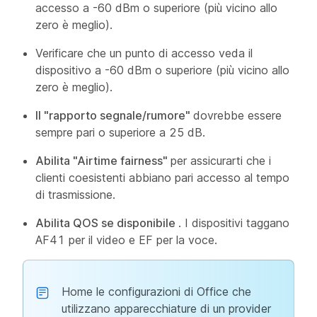
accesso a -60 dBm o superiore (più vicino allo
zero è meglio).
Verificare che un punto di accesso veda il
dispositivo a -60 dBm o superiore (più vicino allo
zero è meglio).
Il "rapporto segnale/rumore"
dovrebbe essere
sempre pari o superiore a 25 dB.
Abilita "Airtime fairness"
per assicurarti che i
clienti coesistenti abbiano pari accesso al tempo
di trasmissione.
Abilita QOS se disponibile
. I dispositivi taggano
AF41 per il video e EF per la voce.
Home le configurazioni di Office che
utilizzano apparecchiature di un provider