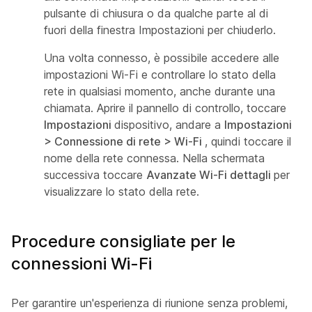
pulsante di chiusura o da qualche parte al di
fuori della finestra Impostazioni per chiuderlo.
Una volta connesso, è possibile accedere alle
impostazioni Wi-Fi e controllare lo stato della
rete in qualsiasi momento, anche durante una
chiamata. Aprire il pannello di controllo, toccare
Impostazioni
dispositivo, andare a
Impostazioni
> Connessione di rete > Wi-Fi
, quindi toccare il
nome della rete connessa. Nella schermata
successiva toccare
Avanzate Wi-Fi dettagli
per
visualizzare lo stato della rete.
Procedure consigliate per le
connessioni Wi-Fi
Per garantire un'esperienza di riunione senza problemi,