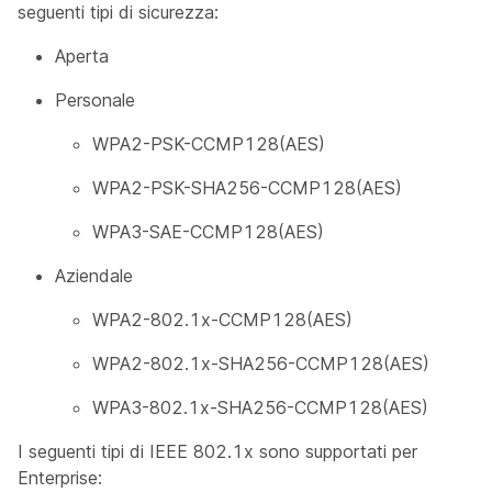
seguenti tipi di sicurezza:
Aperta
Personale
WPA2-PSK-CCMP128(AES)
WPA2-PSK-SHA256-CCMP128(AES)
WPA3-SAE-CCMP128(AES)
Aziendale
WPA2-802.1x-CCMP128(AES)
WPA2-802.1x-SHA256-CCMP128(AES)
WPA3-802.1x-SHA256-CCMP128(AES)
I seguenti tipi di IEEE 802.1x sono supportati per
Enterprise: