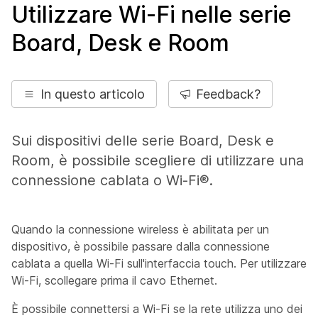
Utilizzare Wi-Fi nelle serie
Board, Desk e Room
In questo articolo
Feedback?
Sui dispositivi delle serie Board, Desk e
Room, è possibile scegliere di utilizzare una
connessione cablata o Wi-Fi®.
Quando la connessione wireless è abilitata per un
dispositivo, è possibile passare dalla connessione
cablata a quella Wi-Fi sull'interfaccia touch. Per utilizzare
Wi-Fi, scollegare prima il cavo Ethernet.
È possibile connettersi a Wi-Fi se la rete utilizza uno dei