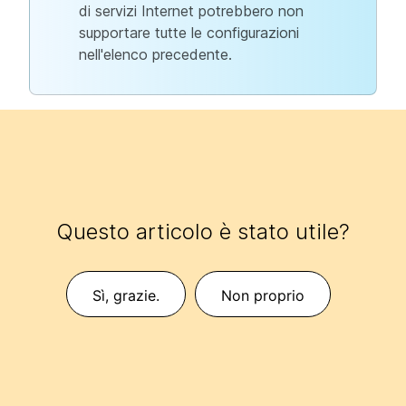
di servizi Internet potrebbero non
supportare tutte le configurazioni
nell'elenco precedente.
Questo articolo è stato utile?
Sì, grazie.
Non proprio