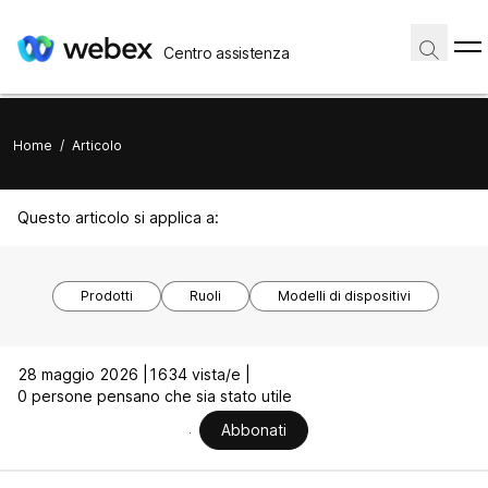
Centro assistenza
Home
/
Articolo
Questo articolo si applica a:
Prodotti
Ruoli
Modelli di dispositivi
28 maggio 2026 |
1634 vista/e |
0 persone pensano che sia stato utile
Abbonati