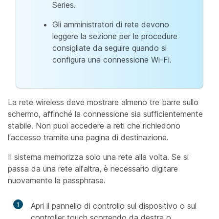
Series.
Gli amministratori di rete devono
leggere la sezione per le procedure
consigliate da seguire quando si
configura una connessione Wi-Fi.
La rete wireless deve mostrare almeno tre barre sullo
schermo, affinché la connessione sia sufficientemente
stabile. Non puoi accedere a reti che richiedono
l'accesso tramite una pagina di destinazione.
Il sistema memorizza solo una rete alla volta. Se si
passa da una rete all'altra, è necessario digitare
nuovamente la passphrase.
1
Apri il pannello di controllo sul dispositivo o sul
controller touch scorrendo da destra o