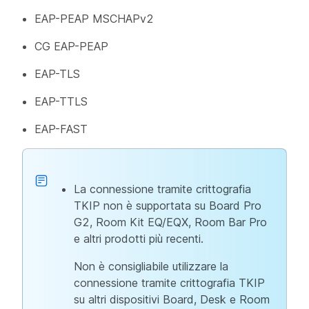
EAP-PEAP MSCHAPv2
CG EAP-PEAP
EAP-TLS
EAP-TTLS
EAP-FAST
La connessione tramite crittografia
TKIP non è supportata su Board Pro
G2, Room Kit EQ/EQX, Room Bar Pro
e altri prodotti più recenti.
Non è consigliabile utilizzare la
connessione tramite crittografia TKIP
su altri dispositivi Board, Desk e Room