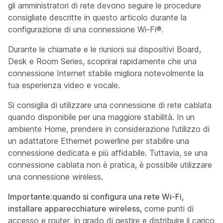
gli amministratori di rete devono seguire le procedure
consigliate descritte in questo articolo durante la
configurazione di una connessione Wi-Fi®.
Durante le chiamate e le riunioni sui dispositivi Board,
Desk e Room Series, scoprirai rapidamente che una
connessione Internet stabile migliora notevolmente la
tua esperienza video e vocale.
Si consiglia di utilizzare una connessione di rete cablata
quando disponibile per una maggiore stabilità. In un
ambiente Home, prendere in considerazione l'utilizzo di
un adattatore Ethernet powerline per stabilire una
connessione dedicata e più affidabile. Tuttavia, se una
connessione cablata non è pratica, è possibile utilizzare
una connessione wireless.
Importante:quando si configura una rete Wi-Fi,
installare apparecchiature wireless,
come punti di
accesso e router, in grado di gestire e distribuire il carico