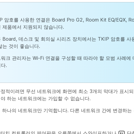
P 암호를 사용한 연결은 Board Pro G2, Room Kit EQ/EQX, R
 제품에서 지원되지 않습니다.
 Board, 데스크 및 회의실 시리즈 장치에서는 TKIP 암호를 
않는 것이 좋습니다.
워크 관리자는 Wi-Fi 연결을 구성할 때 따라야 할 모범 사례에
다.
정적이려면 무선 네트워크에 화면에 최소 3개의 막대가 표시되
야 하는 네트워크에는 가입할 수 없습니다.
 하나의 네트워크만 기억합니다. 다른 네트워크 간에 변경하는
 터치 컨트롤러의 제어판을 오른쪽에서 스와이프하거나
단추