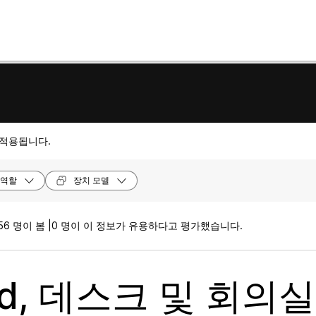
 적용됩니다.
역할
장치 모델
56 명이 봄 |
0 명이 이 정보가 유용하다고 평가했습니다.
rd, 데스크 및 회의