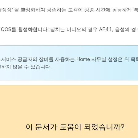
공정성'
을 활성화하여 공존하는 고객이 방송 시간에 동등하게 액
 QOS를 활성화합니다. 장치는 비디오의 경우 AF41, 음성의 경
 서비스 공급자의 장비를 사용하는 Home 사무실 설정은 위 목
원하지 않을 수 있습니다.
이 문서가 도움이 되었습니까?