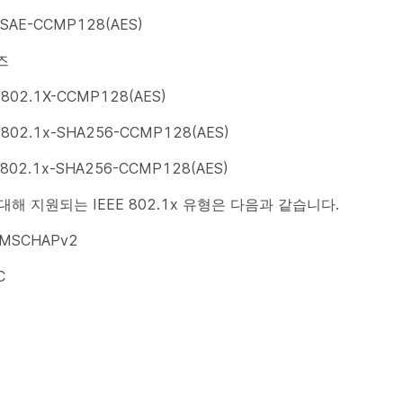
SAE-CCMP128(AES)
즈
802.1X-CCMP128(AES)
802.1x-SHA256-CCMP128(AES)
802.1x-SHA256-CCMP128(AES)
해 지원되는 IEEE 802.1x 유형은 다음과 같습니다.
 MSCHAPv2
C