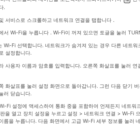
다.
및 서비스로 스크롤하고 네트워크 연결을 탭합니다
.
에서 Wi-Fi을 누릅니다
. Wi-Fi이 꺼져 있으면 토글을 눌러 TUR
 Wi-Fi 선택합니다. 네트워크가 숨겨져 있는 경우 다른 네트
로 설정합니다.
라 사용자 이름과 암호를 입력합니다. 오른쪽 화살표를 눌러 
쪽 화살표를 눌러 설정 화면으로 돌아갑니다. 그런 다음 닫기 버
눌러 닫습니다.
Wi-Fi 설정에 액세스하여 통화 중을 포함하여 언제든지 네트워
어판을 열고 장치 설정을
누르고
설정 > 네트워크 연결 > Wi-Fi
이름을 누릅니다. 다음 화면에서 고급 Wi-Fi 세부 정보를
눌러