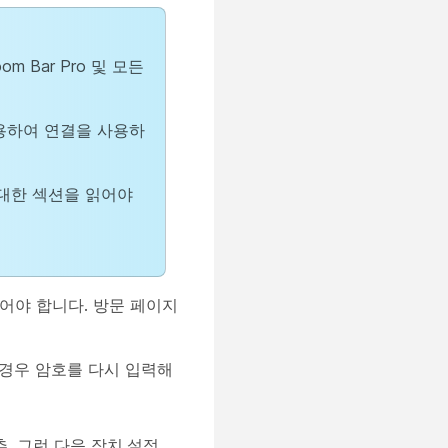
oom Bar Pro 및 모든
사용하여 연결을 사용하
 대한 섹션을 읽어야
어야 합니다. 방문 페이지
 경우 암호를 다시 입력해
. 그런 다음
장치 설정