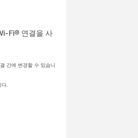
i-Fi® 연결을 사
연결 간에 변경할 수 있습니
니다.