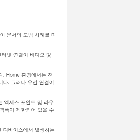
 이 문서의 모범 사례를 따
 인터넷 연결이 비디오 및
. Home 환경에서는 전
니다. 그러나 유선 연결이
는 액세스 포인트 및 라우
대역폭이 제한되어 있을 수
결된 디바이스에서 발생하는