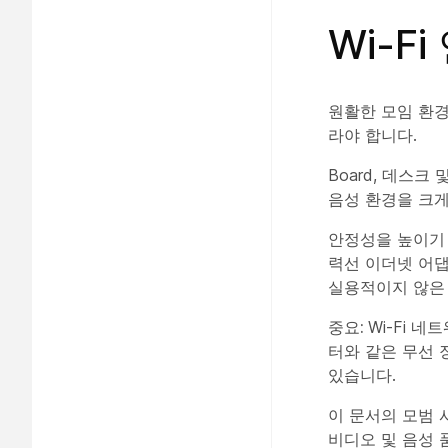
Wi-F
원활한 모임 환경
라야 합니다.
Board, 데스
음성 환경을 크게
안정성을 높이기 
력선 이더넷 어댑
실용적이지 않은 
중요:
Wi-Fi 
터와 같은 무선 
있습니다.
이 문서의 모범 
비디오 및 음성 