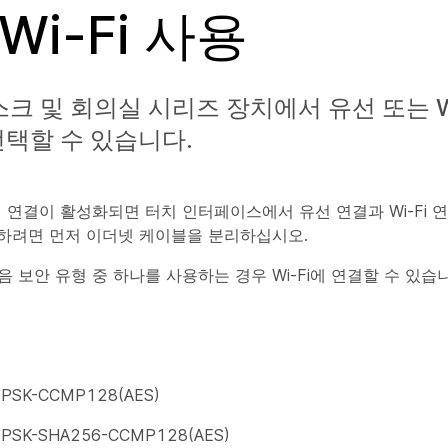
Wi-Fi 사용
데스크 및 회의실 시리즈 장치에서 유선 또는 W
택할 수 있습니다.
 연결이 활성화되면 터치 인터페이스에서 유선 연결과 Wi-Fi 
 사용하려면 먼저 이더넷 케이블을 분리하십시오.
 보안 유형 중 하나를 사용하는 경우 Wi-Fi에 연결할 수 있습
PSK-CCMP128(AES)
PSK-SHA256-CCMP128(AES)