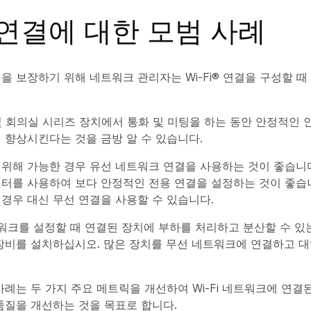
i 연결에 대한 모범 사례
을 보장하기 위해 네트워크 관리자는 Wi-Fi® 연결을 구성할 때
크 및 회의실 시리즈 장치에서 통화 및 미팅을 하는 동안 안정적인
 향상시킨다는 것을 금방 알 수 있습니다.
위해 가능한 경우 유선 네트워크 연결을 사용하는 것이 좋습니다
터를 사용하여 보다 안정적인 전용 연결을 설정하는 것이 좋습
경우 대신 무선 연결을 사용할 수 있습니다.
네트워크를 설정할 때 연결된 장치에 부하를 처리하고 분산할 수 있
장비를 설치하십시오. 많은 장치를 무선 네트워크에 연결하고 
사례는 두 가지 주요 메트릭을 개선하여 Wi-Fi 네트워크에 연
품질을 개선하는 것을 목표로 합니다.