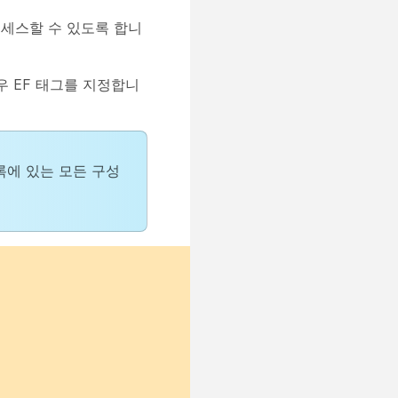
세스할 수 있도록 합니
우 EF 태그를 지정합니
록에 있는 모든 구성