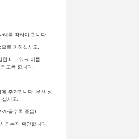
 사례를 따라야 합니다.
으므로 피하십시오.
동일한 네트워크 이름
정되도록 합니다.
답에 추가합니다. 무선 장
용하십시오.
가까울수록 좋음).
표시되는지 확인합니다.