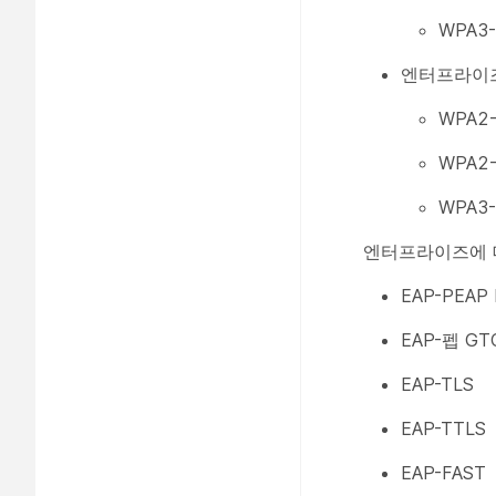
WPA3-
엔터프라이
WPA2-
WPA2-
WPA3-
엔터프라이즈에 대
EAP-PEAP
EAP-펩 GT
EAP-TLS
EAP-TTLS
EAP-FAST