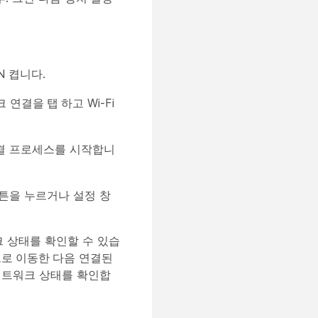
N 켭니다.
워크
연결을 탭
하고 Wi-Fi
연결 프로세스를 시작합니
튼을 누르거나 설정 창
크 상태를 확인할 수 있습
으로 이동한
다음 연결된
네트워크 상태를 확인합