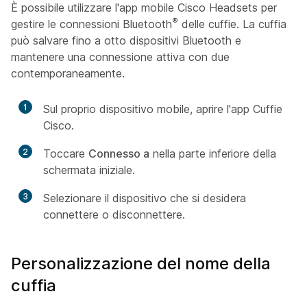
È possibile utilizzare l'app mobile Cisco Headsets per
®
gestire le connessioni Bluetooth
delle cuffie. La cuffia
può salvare fino a otto dispositivi Bluetooth e
mantenere una connessione attiva con due
contemporaneamente.
1
Sul proprio dispositivo mobile, aprire l'app Cuffie
Cisco.
2
Toccare
Connesso a
nella parte inferiore della
schermata iniziale.
3
Selezionare il dispositivo che si desidera
connettere o disconnettere.
Personalizzazione del nome della
cuffia