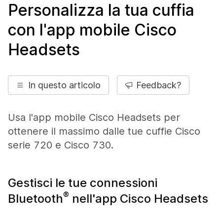
Personalizza la tua cuffia
con l'app mobile Cisco
Headsets
In questo articolo
Feedback?
Usa l'app mobile Cisco Headsets per
ottenere il massimo dalle tue cuffie Cisco
serie 720 e Cisco 730.
Gestisci le tue connessioni
®
Bluetooth
nell'app Cisco Headsets