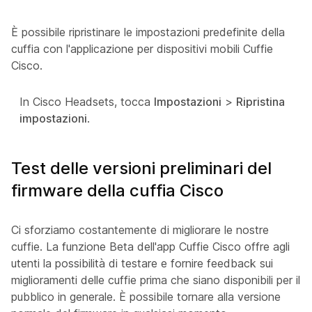
È possibile ripristinare le impostazioni predefinite della
cuffia con l'applicazione per dispositivi mobili Cuffie
Cisco.
In Cisco Headsets, tocca
Impostazioni
>
Ripristina
impostazioni
.
Test delle versioni preliminari del
firmware della cuffia Cisco
Ci sforziamo costantemente di migliorare le nostre
cuffie. La funzione Beta dell'app Cuffie Cisco offre agli
utenti la possibilità di testare e fornire feedback sui
miglioramenti delle cuffie prima che siano disponibili per il
pubblico in generale. È possibile tornare alla versione