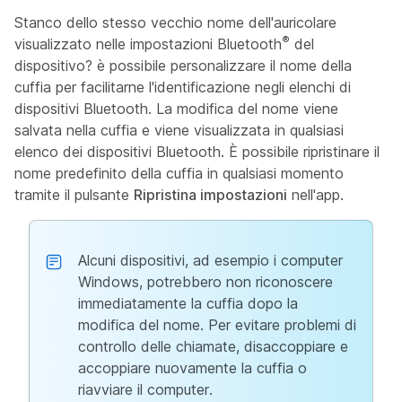
Stanco dello stesso vecchio nome dell'auricolare
®
visualizzato nelle impostazioni Bluetooth
del
dispositivo? è possibile personalizzare il nome della
cuffia per facilitarne l'identificazione negli elenchi di
dispositivi Bluetooth. La modifica del nome viene
salvata nella cuffia e viene visualizzata in qualsiasi
elenco dei dispositivi Bluetooth. È possibile ripristinare il
nome predefinito della cuffia in qualsiasi momento
tramite il pulsante
Ripristina impostazioni
nell'app.
Alcuni dispositivi, ad esempio i computer
Windows, potrebbero non riconoscere
immediatamente la cuffia dopo la
modifica del nome. Per evitare problemi di
controllo delle chiamate, disaccoppiare e
accoppiare nuovamente la cuffia o
riavviare il computer.