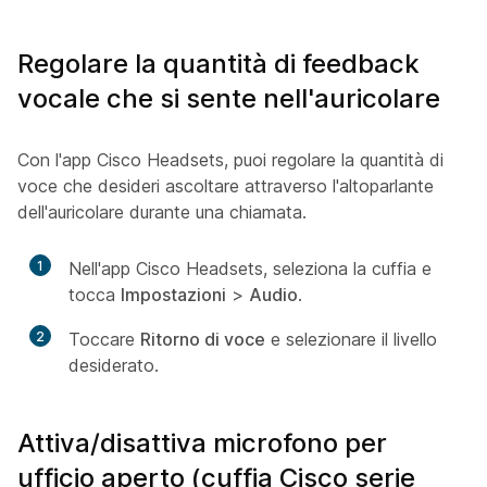
Regolare la quantità di feedback
vocale che si sente nell'auricolare
Con l'app Cisco Headsets, puoi regolare la quantità di
voce che desideri ascoltare attraverso l'altoparlante
dell'auricolare durante una chiamata.
1
Nell'app Cisco Headsets, seleziona la cuffia e
tocca
Impostazioni
>
Audio
.
2
Toccare
Ritorno di voce
e selezionare il livello
desiderato.
Attiva/disattiva microfono per
ufficio aperto (cuffia Cisco serie