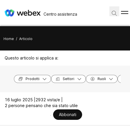
Centro assistenza
Home
/
Articolo
Questo articolo si applica a:
Prodotti
Settori
Ruoli
16 luglio 2025 |
2932 vista/e |
2 persone pensano che sia stato utile
Abbonati