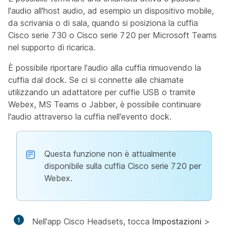
l'audio all'host audio, ad esempio un dispositivo mobile,
da scrivania o di sala, quando si posiziona la cuffia
Cisco serie 730 o Cisco serie 720 per Microsoft Teams
nel supporto di ricarica.
È possibile riportare l'audio alla cuffia rimuovendo la
cuffia dal dock. Se ci si connette alle chiamate
utilizzando un adattatore per cuffie USB o tramite
Webex, MS Teams o Jabber, è possibile continuare
l'audio attraverso la cuffia nell'evento dock.
Questa funzione non è attualmente
disponibile sulla cuffia Cisco serie 720 per
Webex.
1
Nell'app Cisco Headsets, tocca
Impostazioni
>