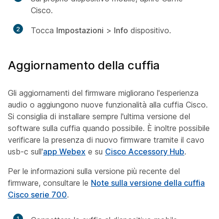
Cisco.
2
Tocca
Impostazioni
>
Info
dispositivo.
Aggiornamento della cuffia
Gli aggiornamenti del firmware migliorano l'esperienza
audio o aggiungono nuove funzionalità alla cuffia Cisco.
Si consiglia di installare sempre l'ultima versione del
software sulla cuffia quando possibile. È inoltre possibile
verificare la presenza di nuovo firmware tramite il cavo
usb-c sull'
app Webex
e su
Cisco Accessory Hub
.
Per le informazioni sulla versione più recente del
firmware, consultare le
Note sulla versione della cuffia
Cisco serie 700
.
1