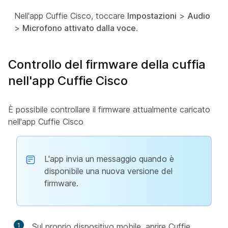
Nell'app Cuffie Cisco, toccare
Impostazioni
>
Audio
>
Microfono attivato dalla voce
.
Controllo del firmware della cuffia
nell'app Cuffie Cisco
È possibile controllare il firmware attualmente caricato
nell'app Cuffie Cisco
L'app invia un messaggio quando è
disponibile una nuova versione del
firmware.
1
Sul proprio dispositivo mobile, aprire Cuffie