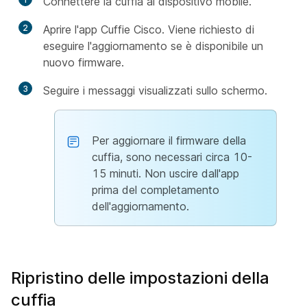
Connettere la cuffia al dispositivo mobile.
2
Aprire l'app Cuffie Cisco. Viene richiesto di
eseguire l'aggiornamento se è disponibile un
nuovo firmware.
3
Seguire i messaggi visualizzati sullo schermo.
Per aggiornare il firmware della
cuffia, sono necessari circa 10-
15 minuti. Non uscire dall'app
prima del completamento
dell'aggiornamento.
Ripristino delle impostazioni della
cuffia