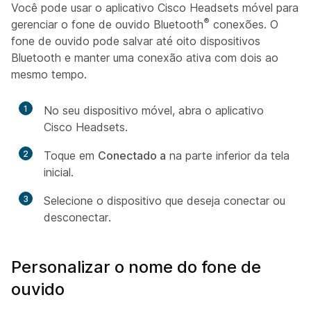
Você pode usar o aplicativo Cisco Headsets móvel para
®
gerenciar o fone de ouvido Bluetooth
conexões. O
fone de ouvido pode salvar até oito dispositivos
Bluetooth e manter uma conexão ativa com dois ao
mesmo tempo.
1
No seu dispositivo móvel, abra o aplicativo
Cisco Headsets.
2
Toque em
Conectado a
na parte inferior da tela
inicial.
3
Selecione o dispositivo que deseja conectar ou
desconectar.
Personalizar o nome do fone de
ouvido