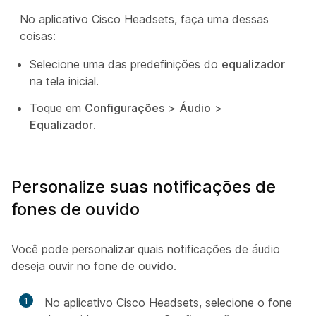
No aplicativo Cisco Headsets, faça uma dessas
coisas:
Selecione uma das predefinições do
equalizador
na tela inicial.
Toque em
Configurações
>
Áudio
>
Equalizador
.
Personalize suas notificações de
fones de ouvido
Você pode personalizar quais notificações de áudio
deseja ouvir no fone de ouvido.
1
No aplicativo Cisco Headsets, selecione o fone