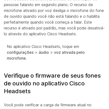
pessoas falando em segundo plano. O recurso de
microfone ativado por voz desliga o microfone do fone
de ouvido quando você não está falando e o habilita
perfeitamente quando você começa a falar. Este
recurso é ativado por padrão, mas você pode desativá-
lo através do aplicativo Cisco Headsets.
No aplicativo Cisco Headsets, toque em
configurações
>
áudio
>
voz ativada pelo
microfone
.
Verifique o firmware de seus fones
de ouvido no aplicativo Cisco
Headsets
Você pode verificar a carga de firmware atual no