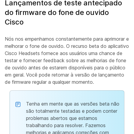
Lançamentos de teste antecipado
do firmware do fone de ouvido
Cisco
Nós nos empenhamos constantemente para aprimorar e
melhorar o fone de ouvido. O recurso beta do aplicativo
Cisco Headsets fornece aos usuários uma chance de
testar e fornecer feedback sobre as melhorias de fone
de ouvido antes de estarem disponíveis para o público
em geral. Você pode retornar à versão de lançamento
de firmware regular a qualquer momento.
Tenha em mente que as versões beta não
são totalmente testadas e podem conter
problemas abertos que estamos
trabalhando para resolver. Fazemos
melhorias e aplicamos correções com