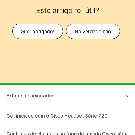
Este artigo foi útil?
Sim, obrigado!
Na verdade não
Artigos relacionados
Get iniciado com o Cisco Headset Série 720
Controles de chamada no fone de ouvido Cisco série