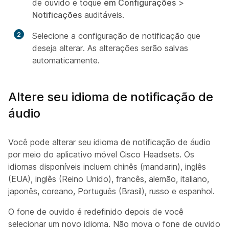
de ouvido e toque
em Configurações
>
Notificações
auditáveis.
2
Selecione a configuração de notificação que
deseja alterar. As alterações serão salvas
automaticamente.
Altere seu idioma de notificação de
áudio
Você pode alterar seu idioma de notificação de áudio
por meio do aplicativo móvel Cisco Headsets. Os
idiomas disponíveis incluem chinês (mandarin), inglês
(EUA), inglês (Reino Unido), francês, alemão, italiano,
japonês, coreano, Português (Brasil), russo e espanhol.
O fone de ouvido é redefinido depois de você
selecionar um novo idioma. Não mova o fone de ouvido