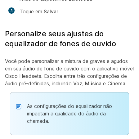
3
Toque em
Salvar
.
Personalize seus ajustes do
equalizador de fones de ouvido
Você pode personalizar a mistura de graves e agudos
em seu áudio de fone de ouvido com o aplicativo móvel
Cisco Headsets. Escolha entre três configurações de
áudio pré-definidas, incluindo
Voz
,
Música
e
Cinema
.
As configurações do equalizador não
impactam a qualidade do áudio da
chamada.