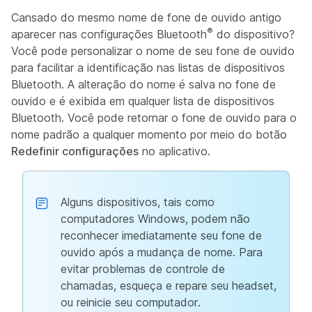
Cansado do mesmo nome de fone de ouvido antigo
®
aparecer nas configurações Bluetooth
do dispositivo?
Você pode personalizar o nome de seu fone de ouvido
para facilitar a identificação nas listas de dispositivos
Bluetooth. A alteração do nome é salva no fone de
ouvido e é exibida em qualquer lista de dispositivos
Bluetooth. Você pode retornar o fone de ouvido para o
nome padrão a qualquer momento por meio do botão
Redefinir configurações
no aplicativo.
Alguns dispositivos, tais como
computadores Windows, podem não
reconhecer imediatamente seu fone de
ouvido após a mudança de nome. Para
evitar problemas de controle de
chamadas, esqueça e repare seu headset,
ou reinicie seu computador.