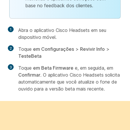
base no feedback dos clientes.
1
Abra o aplicativo Cisco Headsets em seu
dispositivo móvel.
2
Toque
em Configurações
>
Revivir Info
>
TesteBeta
3
Toque
em Beta Firmware
e, em seguida, em
Confirmar
. O aplicativo Cisco Headsets solicita
automaticamente que você atualize o fone de
ouvido para a versão beta mais recente.