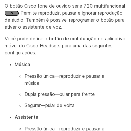
O botão Cisco fone de ouvido série 720
multifuncional
Permite reproduzir, pausar e ignorar reprodução
de áudio. Também é possível reprogramar o botão para
ativar o assistente de voz.
Você pode definir o
botão de multifunção
no aplicativo
móvel do Cisco Headsets para uma das seguintes
configurações:
Música
Pressão única—reproduzir e pausar a
música
Dupla pressão—pular para frente
Segurar—pular de volta
Assistente
Pressão única—reproduzir e pausar a