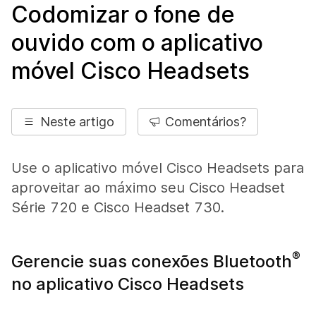
Codomizar o fone de
ouvido com o aplicativo
móvel Cisco Headsets
Neste artigo
Comentários?
Use o aplicativo móvel Cisco Headsets para
aproveitar ao máximo seu Cisco Headset
Série 720 e Cisco Headset 730.
®
Gerencie suas conexões Bluetooth
no aplicativo Cisco Headsets