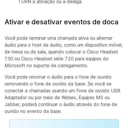
TURN a ativação ou a desliga.
Ativar e desativar eventos de doca
Você pode terminar uma chamada ativa ou alternar
áudio para o host de áudio, como um dispositivo móvel,
de mesa ou de sala, quando colocar o Cisco Headset
730 ou Cisco Headset série 720 para equipes do
Microsoft no suporte de carregamento.
Você pode retornar o áudio para o fone de ouvido
removendo o fone de ouvido da base. Se você se
conectar a chamadas usando um Fone de ouvido USB
Adaptador ou por meio de Webex, Equipes MS ou
Jabber, poderá continuar o áudio através do fone de
ouvido no evento da base.