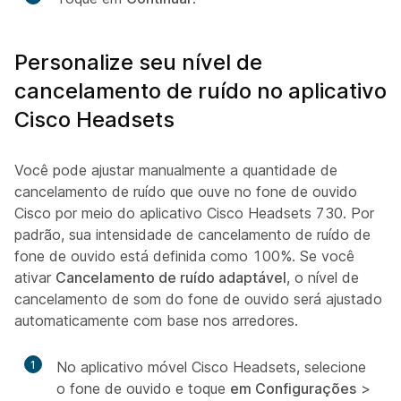
Personalize seu nível de
cancelamento de ruído no aplicativo
Cisco Headsets
Você pode ajustar manualmente a quantidade de
cancelamento de ruído que ouve no fone de ouvido
Cisco por meio do aplicativo Cisco Headsets 730. Por
padrão, sua intensidade de cancelamento de ruído de
fone de ouvido está definida como 100%. Se você
ativar
Cancelamento de ruído adaptável
, o nível de
cancelamento de som do fone de ouvido será ajustado
automaticamente com base nos arredores.
1
No aplicativo móvel Cisco Headsets, selecione
o fone de ouvido e toque
em Configurações
>