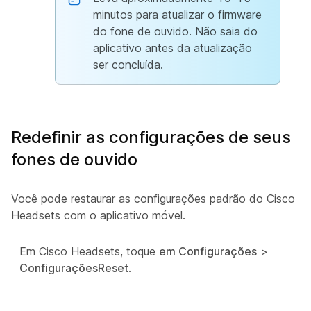
minutos para atualizar o firmware
do fone de ouvido. Não saia do
aplicativo antes da atualização
ser concluída.
Redefinir as configurações de seus
fones de ouvido
Você pode restaurar as configurações padrão do Cisco
Headsets com o aplicativo móvel.
Em Cisco Headsets, toque
em Configurações
>
ConfiguraçõesReset
.