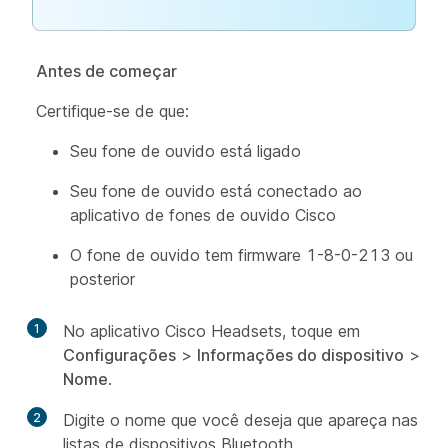
Antes de começar
Certifique-se de que:
Seu fone de ouvido está ligado
Seu fone de ouvido está conectado ao
aplicativo de fones de ouvido Cisco
O fone de ouvido tem firmware 1-8-0-213 ou
posterior
1
No aplicativo Cisco Headsets, toque em
Configurações
>
Informações do dispositivo
>
Nome
.
2
Digite o nome que você deseja que apareça nas
listas de dispositivos Bluetooth.