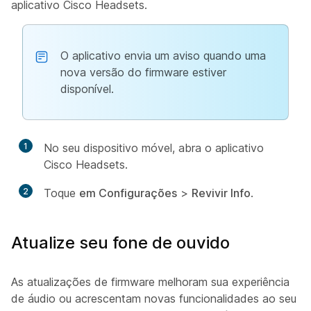
aplicativo Cisco Headsets.
O aplicativo envia um aviso quando uma
nova versão do firmware estiver
disponível.
1
No seu dispositivo móvel, abra o aplicativo
Cisco Headsets.
2
Toque
em Configurações
>
Revivir Info
.
Atualize seu fone de ouvido
As atualizações de firmware melhoram sua experiência
de áudio ou acrescentam novas funcionalidades ao seu